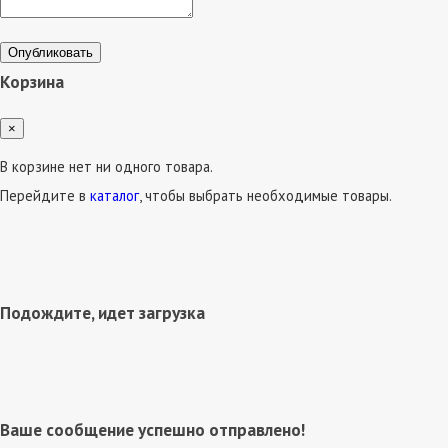
Опубликовать
Корзина
×
В корзине нет ни одного товара.
Перейдите в
каталог
, чтобы выбрать необходимые товары.
Подождите, идет загрузка
Ваше сообщение успешно отправлено!