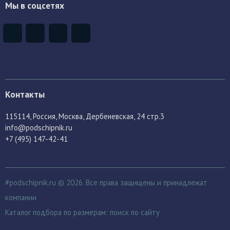
Мы в соцсетях
Контакты
115114
, Россия,
Москва, Дербеневская, 24 стр.3
info@podschipnik.ru
+7 (495) 147-42-41
#podschipnik.ru © 2026. Все права защищены и принадлежат
компании
Каталог подбора по размерам:
поиск по сайту