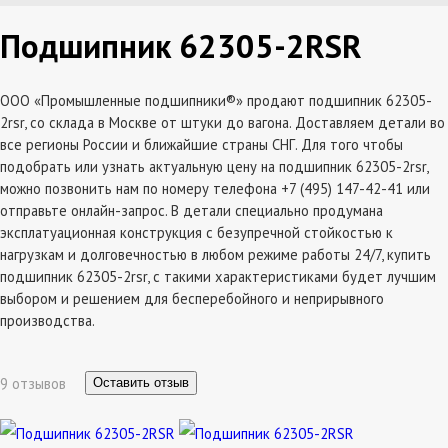
Подшипник 62305-2RSR
ООО «Промышленные подшипники®» продают подшипник 62305-
2rsr, со склада в Москве от штуки до вагона. Доставляем детали во
все регионы России и ближайшие страны СНГ. Для того чтобы
подобрать или узнать актуальную цену на подшипник 62305-2rsr,
можно позвонить нам по номеру телефона +7 (495) 147-42-41 или
отправьте онлайн-запрос. В детали специально продумана
эксплатуационная конструкция с безупречной стойкостью к
нагрузкам и долговечностью в любом режиме работы 24/7, купить
подшипник 62305-2rsr, с такими характеристиками будет лучшим
выбором и решением для бесперебойного и неприрывного
производства.
9 отзывов
Оставить отзыв