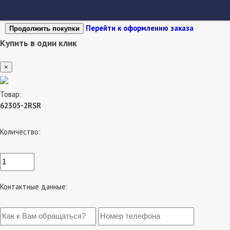
Перейти к оформлению заказа
Продолжить покупки
Купить в один клик
×
Товар:
62305-2RSR
Количество:
Контактные данные: