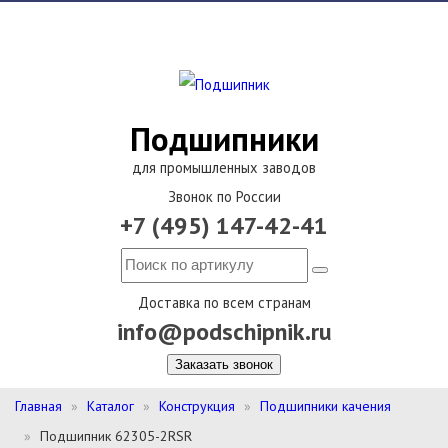
Подшипники
для промышленных заводов
Звонок по России
+7 (495) 147-42-41
Доставка по всем странам
info@podschipnik.ru
Заказать звонок
Главная
Каталог
Конструкция
Подшипники качения
Подшипник 62305-2RSR