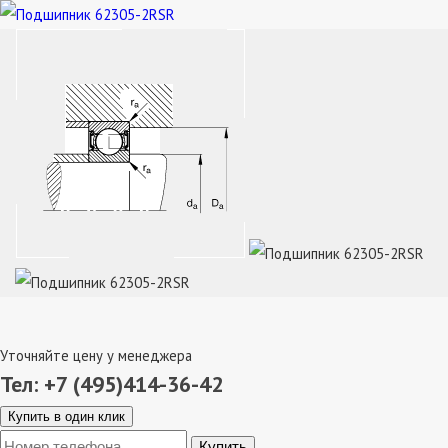
Уточняйте цену у менеджера
Тел: +7 (495)414-36-42
Купить в один клик