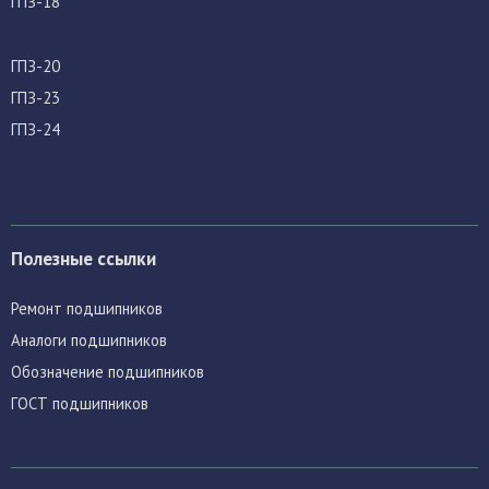
ГПЗ-18
ГПЗ-20
ГПЗ-23
ГПЗ-24
Полезные ссылки
Ремонт подшипников
Аналоги подшипников
Обозначение подшипников
ГОСТ подшипников