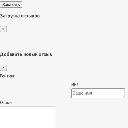
Загрузка отзывов
×
Добавить новый отзыв
×
Рейтинг
Имя
Отзыв