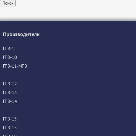
Поиск
Производители
ГПЗ-1
ГПЗ-10
ГПЗ-11-МПЗ
ГПЗ-12
ГПЗ-13
ГПЗ-14
ГПЗ-15
ГПЗ-15