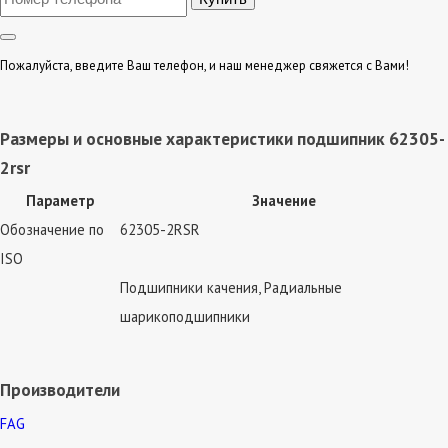
Пожалуйста, введите Ваш телефон, и наш менеджер свяжется с Вами!
Размеры и основные характеристики подшипник 62305-
2rsr
Параметр
Значение
Обозначение по
62305-2RSR
ISO
Подшипники качения, Радиальные
шарикоподшипники
Производители
FAG