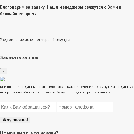
Благодарим за заявку. Наши менеджеры свяжутся с Вами в
ближайшее время
Уведомление исчезнет через 3 секунды
Заказать звонок
×
Впишите свои данные и мы свяжемся с Вами в течение 15 минут. Ваши данные
ни при каких обстоятельствах не будут переданы третьим лицам.
Не нашли то, что искали?