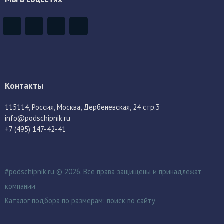
Контакты
115114
, Россия,
Москва, Дербеневская, 24 стр.3
info@podschipnik.ru
+7 (495) 147-42-41
#podschipnik.ru © 2026. Все права защищены и принадлежат
компании
Каталог подбора по размерам:
поиск по сайту