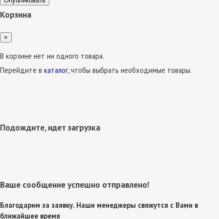
Опубликовать
Корзина
×
В корзине нет ни одного товара.
Перейдите в
каталог
, чтобы выбрать необходимые товары.
Подождите, идет загрузка
Ваше сообщение успешно отправлено!
Благодарим за заявку. Наши менеджеры свяжутся с Вами в
ближайшее время