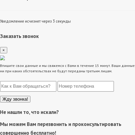
Уведомление исчезнет через 3 секунды
Заказать звонок
×
Впишите свои данные и мы свяжемся с Вами в течение 15 минут. Ваши данные
ни при каких обстоятельствах не будут переданы третьим лицам.
Не нашли то, что искали?
Мы можем Вам перезвонить и проконсультировать
совершенно бесплатно!