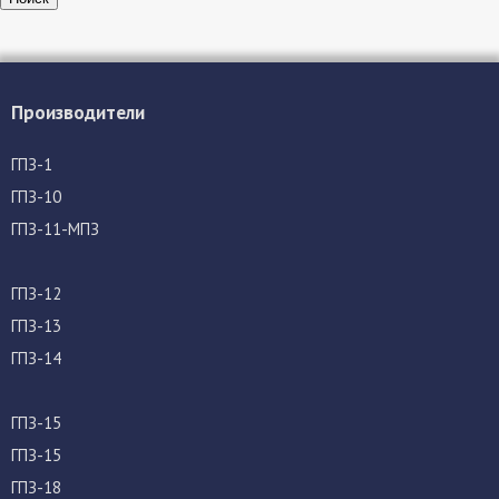
Производители
ГПЗ-1
ГПЗ-10
ГПЗ-11-МПЗ
ГПЗ-12
ГПЗ-13
ГПЗ-14
ГПЗ-15
ГПЗ-15
ГПЗ-18