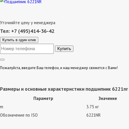
Уточняйте цену у менеджера
Тел: +7 (495)414-36-42
Купить в один клик
Пожалуйста, введите Ваш телефон, и наш менеджер свяжется с Вами!
Размеры и основные характеристики подшипник 6221nr
Параметр
Значение
m
3.75 кг
Обозначение по ISO
6221NR