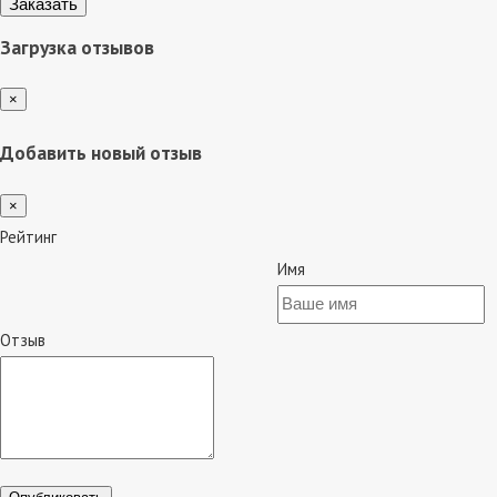
Загрузка отзывов
×
Добавить новый отзыв
×
Рейтинг
Имя
Отзыв