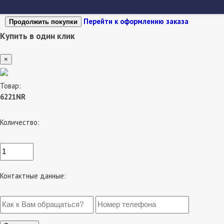
Перейти к оформлению заказа
Продолжить покупки
Купить в один клик
×
Товар:
6221NR
Количество:
Контактные данные: