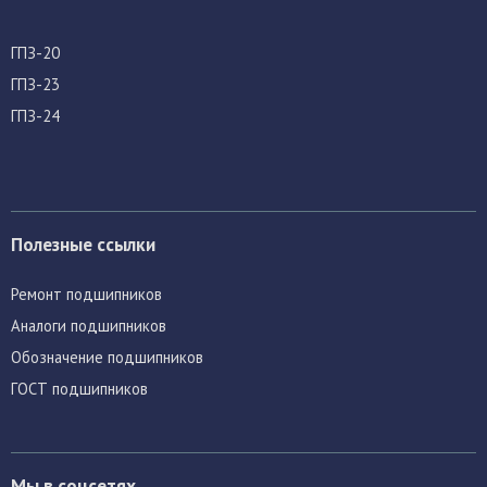
ГПЗ-20
ГПЗ-23
ГПЗ-24
Полезные ссылки
Ремонт подшипников
Аналоги подшипников
Обозначение подшипников
ГОСТ подшипников
Мы в соцсетях