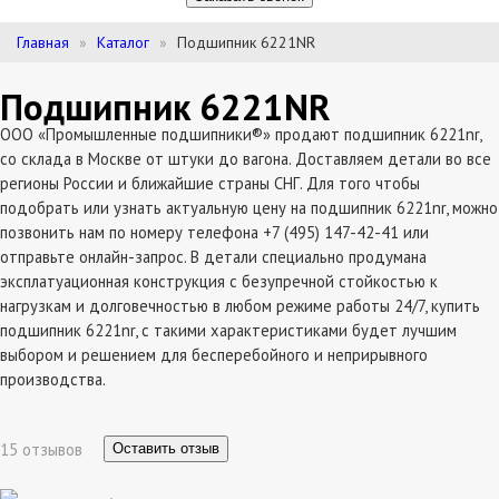
Главная
Каталог
Подшипник 6221NR
Подшипник 6221NR
ООО «Промышленные подшипники®» продают подшипник 6221nr,
со склада в Москве от штуки до вагона. Доставляем детали во все
регионы России и ближайшие страны СНГ. Для того чтобы
подобрать или узнать актуальную цену на подшипник 6221nr, можно
позвонить нам по номеру телефона +7 (495) 147-42-41 или
отправьте онлайн-запрос. В детали специально продумана
эксплатуационная конструкция с безупречной стойкостью к
нагрузкам и долговечностью в любом режиме работы 24/7, купить
подшипник 6221nr, с такими характеристиками будет лучшим
выбором и решением для бесперебойного и неприрывного
производства.
15 отзывов
Оставить отзыв