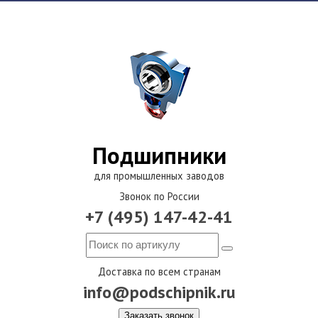
Подшипники
для промышленных заводов
Звонок по России
+7 (495) 147-42-41
Доставка по всем странам
info@podschipnik.ru
Заказать звонок