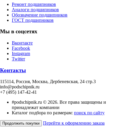
Ремонт подшипников
Аналоги подшипников
Обозначение подшипников
ГОСТ подшипников
Мы в соцсетях
Вконтакте
Facebook
Instagram
Twitter
Контакты
115114
, Россия,
Москва, Дербеневская, 24 стр.3
info@podschipnik.ru
+7 (495) 147-42-41
#podschipnik.ru © 2026. Все права защищены и
принадлежат компании
Каталог подбора по размерам:
поиск по сайту
Перейти к оформлению заказа
Продолжить покупки