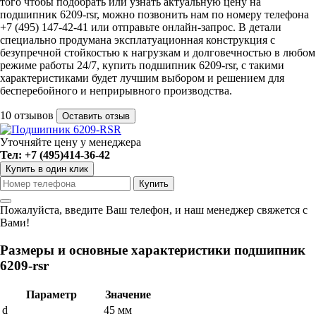
того чтобы подобрать или узнать актуальную цену на
подшипник 6209-rsr, можно позвонить нам по номеру телефона
+7 (495) 147-42-41 или отправьте онлайн-запрос. В детали
специально продумана эксплатуационная конструкция с
безупречной стойкостью к нагрузкам и долговечностью в любом
режиме работы 24/7, купить подшипник 6209-rsr, с такими
характеристиками будет лучшим выбором и решением для
бесперебойного и неприрывного производства.
10 отзывов
Оставить отзыв
Уточняйте цену у менеджера
Тел: +7 (495)414-36-42
Купить в один клик
Пожалуйста, введите Ваш телефон, и наш менеджер свяжется с
Вами!
Размеры и основные характеристики подшипник
6209-rsr
Параметр
Значение
d
45 мм