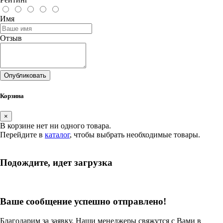
Имя
Отзыв
Опубликовать
Корзина
×
В корзине нет ни одного товара.
Перейдите в
каталог
, чтобы выбрать необходимые товары.
Подождите, идет загрузка
Ваше сообщение успешно отправлено!
Благодарим за заявку. Наши менеджеры свяжутся с Вами в