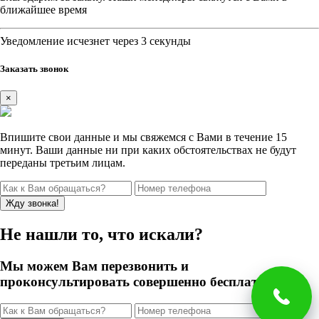
ближайшее время
Уведомление исчезнет через 3 секунды
Заказать звонок
×
Впишите свои данные и мы свяжемся с Вами в течение 15
минут. Ваши данные ни при каких обстоятельствах не будут
переданы третьим лицам.
Не нашли то, что искали?
Мы можем Вам перезвонить и
проконсультировать совершенно бесплатно!