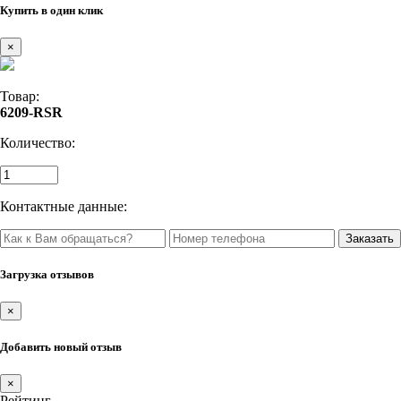
Купить в один клик
×
Товар:
6209-RSR
Количество:
Контактные данные:
Загрузка отзывов
×
Добавить новый отзыв
×
Рейтинг