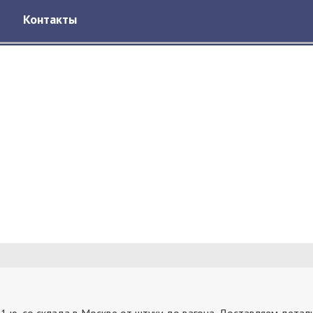
Контакты