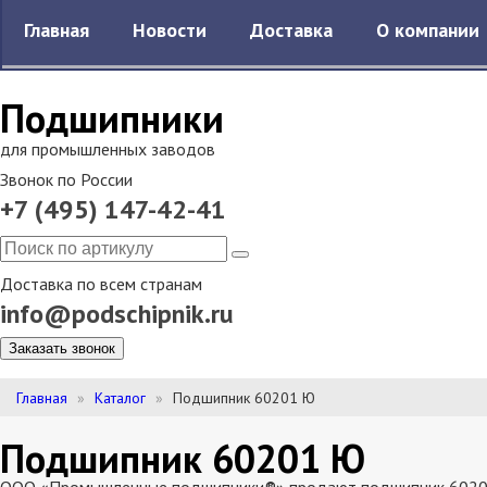
Главная
Новости
Доставка
О компании
Подшипники
для промышленных заводов
Звонок по России
+7 (495) 147-42-41
Доставка по всем странам
info@podschipnik.ru
Заказать звонок
Главная
Каталог
Подшипник 60201 Ю
Подшипник 60201 Ю