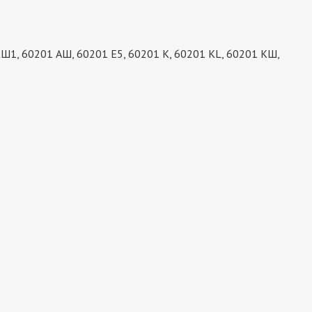
Ш1, 60201 АШ, 60201 Е5, 60201 К, 60201 КL, 60201 КШ,