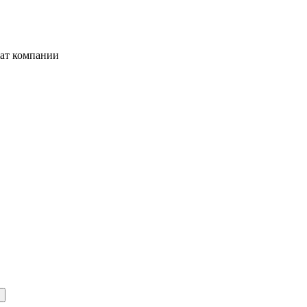
жат компании