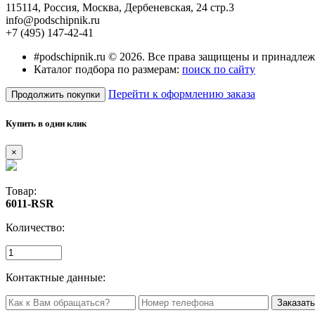
115114
, Россия,
Москва, Дербеневская, 24 стр.3
info@podschipnik.ru
+7 (495) 147-42-41
#podschipnik.ru © 2026. Все права защищены и принадле
Каталог подбора по размерам:
поиск по сайту
Перейти к оформлению заказа
Продолжить покупки
Купить в один клик
×
Товар:
6011-RSR
Количество:
Контактные данные: