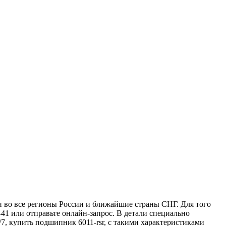
 во все регионы России и ближайшие страны СНГ. Для того
-41 или отправьте онлайн-запрос. В детали специально
7, купить подшипник 6011-rsr, с такими характеристиками