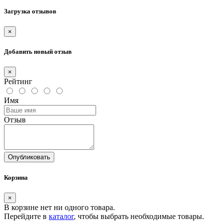
Загрузка отзывов
×
Добавить новый отзыв
×
Рейтинг
Имя
Отзыв
Опубликовать
Корзина
×
В корзине нет ни одного товара.
Перейдите в
каталог
, чтобы выбрать необходимые товары.