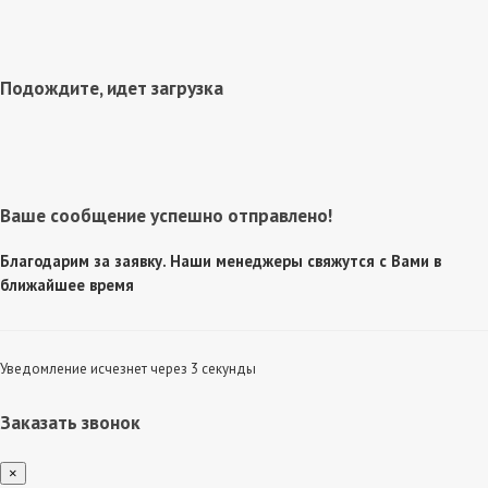
Подождите, идет загрузка
Ваше сообщение успешно отправлено!
Благодарим за заявку. Наши менеджеры свяжутся с Вами в
ближайшее время
Уведомление исчезнет через 3 секунды
Заказать звонок
×