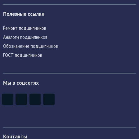
Полезные ссылки
Ремонт подшипников
Аналоги подшипников
Обозначение подшипников
ГОСТ подшипников
Мы в соцсетях
Контакты