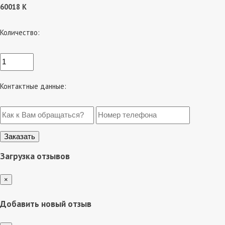
60018 К
Количество:
Контактные данные:
Загрузка отзывов
×
Добавить новый отзыв