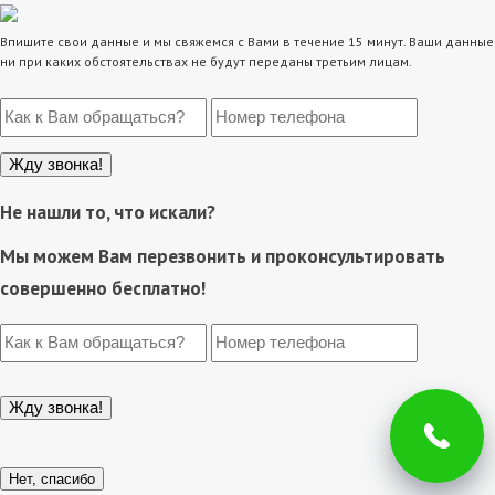
Впишите свои данные и мы свяжемся с Вами в течение 15 минут. Ваши данные
ни при каких обстоятельствах не будут переданы третьим лицам.
Не нашли то, что искали?
Мы можем Вам перезвонить и проконсультировать
совершенно бесплатно!
Нет, спасибо