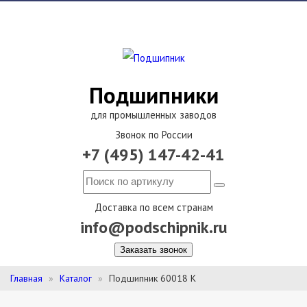
Подшипники
для промышленных заводов
Звонок по России
+7 (495) 147-42-41
Доставка по всем странам
info@podschipnik.ru
Заказать звонок
Главная
Каталог
Подшипник 60018 К