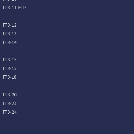
ГПЗ-11-МПЗ
ГПЗ-12
ГПЗ-13
ГПЗ-14
ГПЗ-15
ГПЗ-15
ГПЗ-18
ГПЗ-20
ГПЗ-23
ГПЗ-24