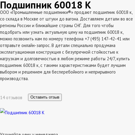
Подшипник 60018 К
ООО «Промышленные подшипники®» продают подшипник 60018 к,
со склада в Москве от штуки до вагона. Доставляем детали во все
регионы России и ближайшие страны СНГ. Для того чтобы
подобрать или узнать актуальную цену на подшипник 60018 к,
можно позвонить нам по номеру телефона +7 (495) 147-42-41 или
отправьте онлайн-запрос. В детали специально продумана
эксплатуационная конструкция с безупречной стойкостью к
нагрузкам и долговечностью в любом режиме работы 24/7, купить
подшипник 60018 к, с такими характеристиками будет лучшим
выбором и решением для бесперебойного и неприрывного
производства.
14 отзывов
Оставить отзыв
Уточняйте цену у менеджера