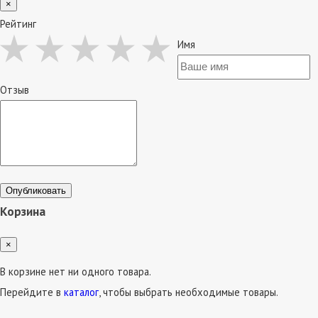
×
Рейтинг
Имя
Отзыв
Опубликовать
Корзина
×
В корзине нет ни одного товара.
Перейдите в
каталог
, чтобы выбрать необходимые товары.