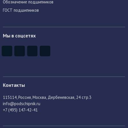
Обозначение подшипников
ГОСТ подшипников
Мы в соцсетях
Контакты
115114
, Россия,
Москва, Дербеневская, 24 стр.3
info@podschipnik.ru
+7 (495) 147-42-41