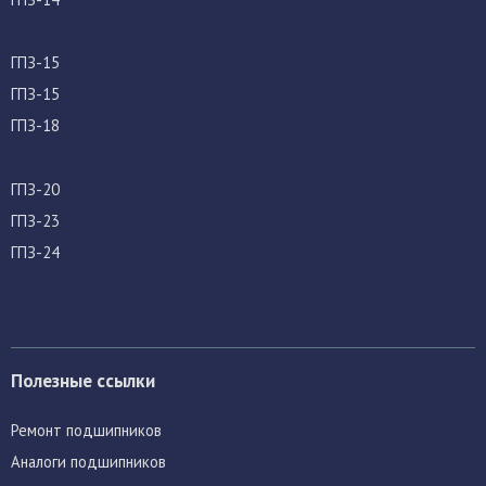
ГПЗ-15
ГПЗ-15
ГПЗ-18
ГПЗ-20
ГПЗ-23
ГПЗ-24
Полезные ссылки
Ремонт подшипников
Аналоги подшипников