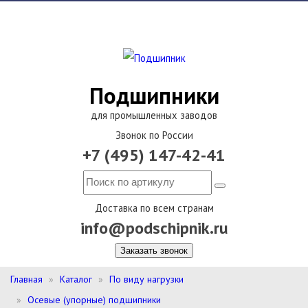
Подшипники
для промышленных заводов
Звонок по России
+7 (495) 147-42-41
Доставка по всем странам
info@podschipnik.ru
Заказать звонок
Главная
Каталог
По виду нагрузки
Осевые (упорные) подшипники