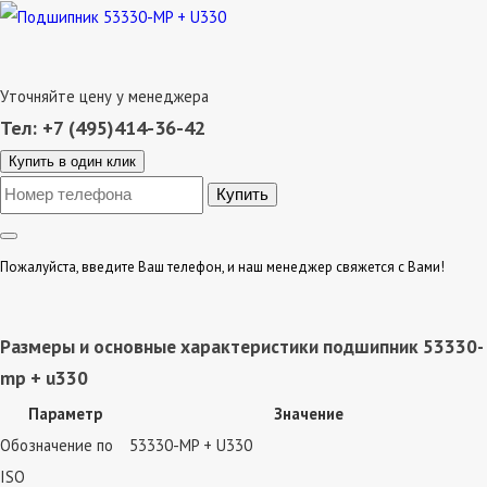
Уточняйте цену у менеджера
Тел: +7 (495)414-36-42
Купить в один клик
Пожалуйста, введите Ваш телефон, и наш менеджер свяжется с Вами!
Размеры и основные характеристики подшипник 53330-
mp + u330
Параметр
Значение
Обозначение по
53330-MP + U330
ISO