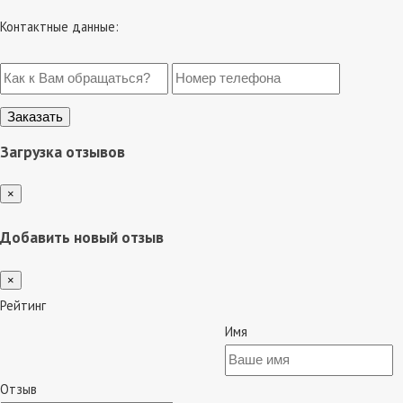
Контактные данные:
Загрузка отзывов
×
Добавить новый отзыв
×
Рейтинг
Имя
Отзыв