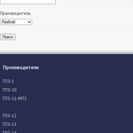
Производитель
Поиск
Производители
ГПЗ-1
ГПЗ-10
ГПЗ-11-МПЗ
ГПЗ-12
ГПЗ-13
ГПЗ-14