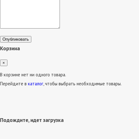
Опубликовать
Корзина
×
В корзине нет ни одного товара.
Перейдите в
каталог
, чтобы выбрать необходимые товары.
Подождите, идет загрузка