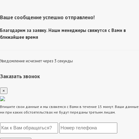
Ваше сообщение успешно отправлено!
Благодарим за заявку. Наши менеджеры свяжутся с Вами в
ближайшее время
Уведомление исчезнет через 3 секунды
Заказать звонок
×
Впишите свои данные и мы свяжемся с Вами в течение 15 минут. Ваши данные
ни при каких обстоятельствах не будут переданы третьим лицам.