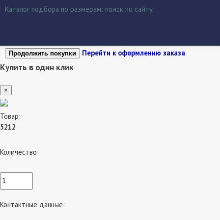
Каталог подбора по размерам:
поиск по сайту
Перейти к оформлению заказа
Продолжить покупки
Купить в один клик
×
Товар:
5212
Количество:
Контактные данные: