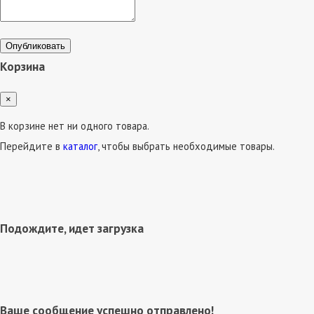
Опубликовать
Корзина
×
В корзине нет ни одного товара.
Перейдите в
каталог
, чтобы выбрать необходимые товары.
Подождите, идет загрузка
Ваше сообщение успешно отправлено!