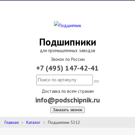
Подшипники
для промышленных заводов
Звонок по России
+7 (495) 147-42-41
Доставка по всем странам
info@podschipnik.ru
Заказать звонок
Главная
Каталог
Подшипник 5212