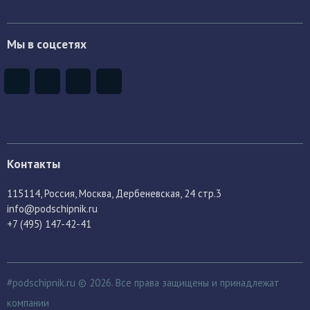
Мы в соцсетях
Контакты
115114
, Россия,
Москва, Дербеневская, 24 стр.3
info@podschipnik.ru
+7 (495) 147-42-41
#podschipnik.ru © 2026. Все права защищены и принадлежат
компании