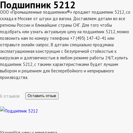
Подшипник 5212
ООО «Промышленные подшипники®» продают подшипник 5212, со
склада в Москве от штуки до вагона. Доставляем детали во все
регионы России и ближайшие страны СНГ. Для того чтобы
подобрать или узнать актуальную цену на подшипник 5212, можно
позвонить нам по номеру телефона +7 (495) 147-42-41 или
отправьте онлайн-запрос. В детали специально продумана
эксплатуационная конструкция с безупречной стойкостью к
нагрузкам и долговечностью в любом режиме работы 24/7, купить
подшипник 5212, с такими характеристиками будет лучшим
выбором и решением для бесперебойного и неприрывного
производства.
6 отзывов
Оставить отзыв
Уточняйте цену у менеджера