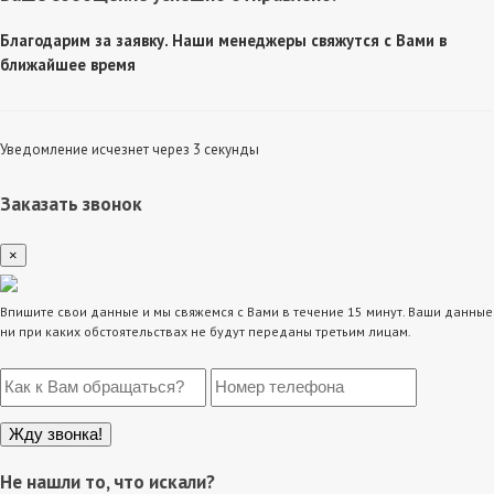
Благодарим за заявку. Наши менеджеры свяжутся с Вами в
ближайшее время
Уведомление исчезнет через 3 секунды
Заказать звонок
×
Впишите свои данные и мы свяжемся с Вами в течение 15 минут. Ваши данные
ни при каких обстоятельствах не будут переданы третьим лицам.
Не нашли то, что искали?