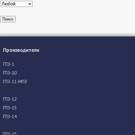
Поиск
Производители
ГПЗ-1
ГПЗ-10
ГПЗ-11-МПЗ
ГПЗ-12
ГПЗ-13
ГПЗ-14
ГПЗ-15