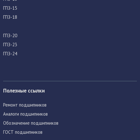
ГПЗ-15
ГПЗ-18
ГПЗ-20
ГПЗ-23
ГПЗ-24
Полезные ссылки
Ремонт подшипников
Аналоги подшипников
Обозначение подшипников
ГОСТ подшипников