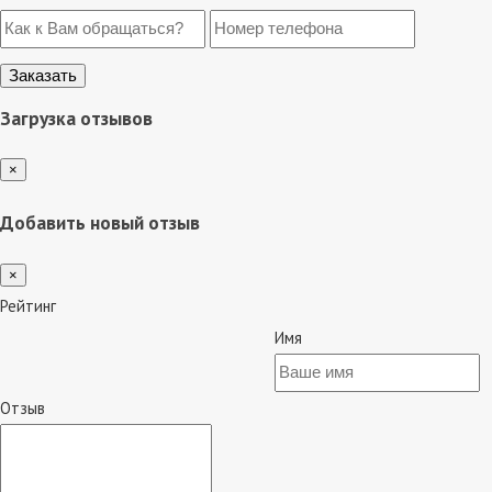
Загрузка отзывов
×
Добавить новый отзыв
×
Рейтинг
Имя
Отзыв