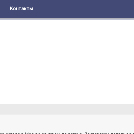
Контакты