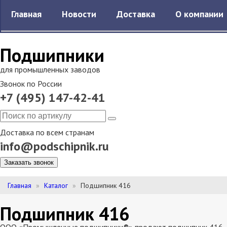
Главная
Новости
Доставка
О компании
Подшипники
для промышленных заводов
Звонок по России
+7 (495) 147-42-41
Доставка по всем странам
info@podschipnik.ru
Заказать звонок
Главная
Каталог
Подшипник 416
Подшипник 416