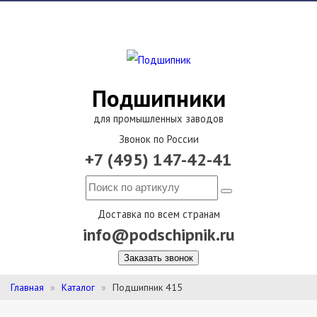
Подшипники
для промышленных заводов
Звонок по России
+7 (495) 147-42-41
Доставка по всем странам
info@podschipnik.ru
Заказать звонок
Главная
Каталог
Подшипник 415