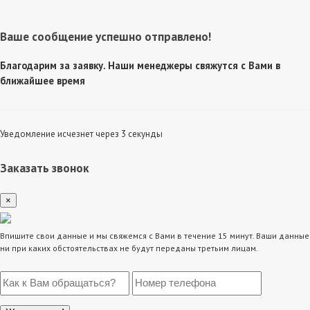
Ваше сообщение успешно отправлено!
Благодарим за заявку. Наши менеджеры свяжутся с Вами в
ближайшее время
Уведомление исчезнет через 3 секунды
Заказать звонок
×
Впишите свои данные и мы свяжемся с Вами в течение 15 минут. Ваши данные
ни при каких обстоятельствах не будут переданы третьим лицам.