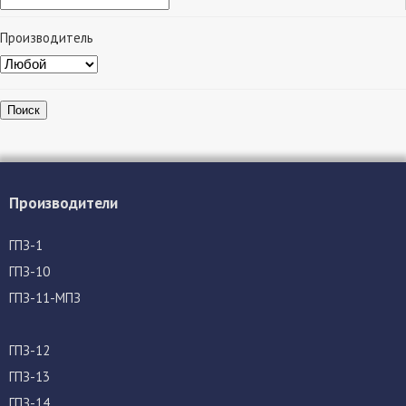
Производитель
Поиск
Производители
ГПЗ-1
ГПЗ-10
ГПЗ-11-МПЗ
ГПЗ-12
ГПЗ-13
ГПЗ-14