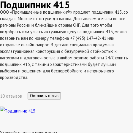
Подшипник 415
ООО «Промышленные подшипники®» продают подшипник 415, со
склада в Москве от штуки до вагона. Доставляем детали во все
регионы России и ближайшие страны СНГ. Для того чтобы
подобрать или узнать актуальную цену на подшипник 415, можно
позвонить нам по номеру телефона +7 (495) 147-42-41 или
отправьте онлайн-запрос. В детали специально продумана
эксплатуационная конструкция с безупречной стойкостью к
нагрузкам и долговечностью в любом режиме работы 24/7, купить
подшипник 415, с такими характеристиками будет лучшим
выбором и решением для бесперебойного и неприрывного
производства.
10 отзывов
Оставить отзыв
Уточняйте цену у менеджера