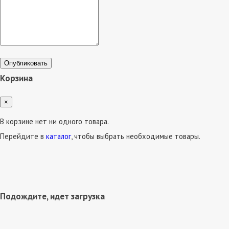
Опубликовать
Корзина
×
В корзине нет ни одного товара.
Перейдите в
каталог
, чтобы выбрать необходимые товары.
Подождите, идет загрузка