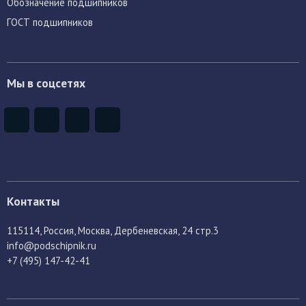
Обозначение подшипников
ГОСТ подшипников
Мы в соцсетях
Контакты
115114
, Россия,
Москва, Дербеневская, 24 стр.3
info@podschipnik.ru
+7 (495) 147-42-41