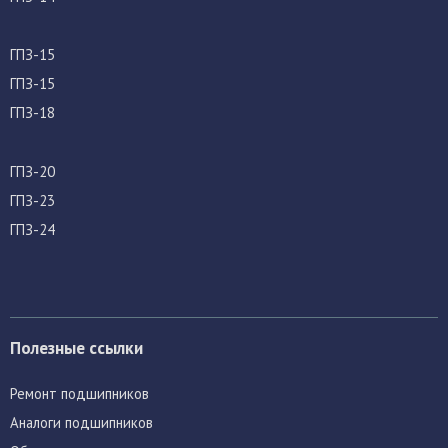
ГПЗ-15
ГПЗ-15
ГПЗ-18
ГПЗ-20
ГПЗ-23
ГПЗ-24
Полезные ссылки
Ремонт подшипников
Аналоги подшипников