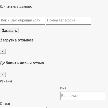
Контактные данные:
Загрузка отзывов
×
Добавить новый отзыв
×
Рейтинг
Имя
Отзыв