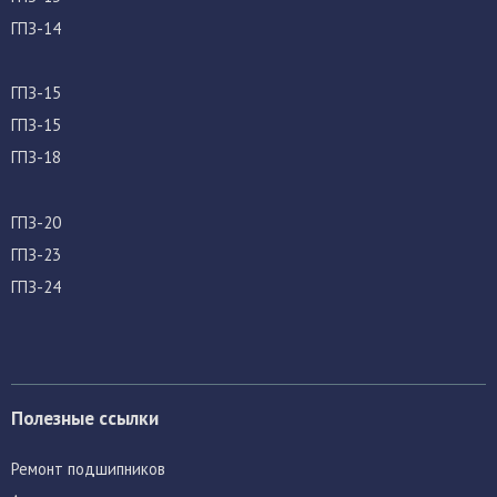
ГПЗ-14
ГПЗ-15
ГПЗ-15
ГПЗ-18
ГПЗ-20
ГПЗ-23
ГПЗ-24
Полезные ссылки
Ремонт подшипников