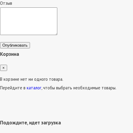
Отзыв
Опубликовать
Корзина
×
В корзине нет ни одного товара.
Перейдите в
каталог
, чтобы выбрать необходимые товары.
Подождите, идет загрузка