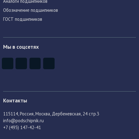
Аналоги подшипников
Обозначение подшипников
ГОСТ подшипников
Мы в соцсетях
Контакты
115114
, Россия,
Москва, Дербеневская, 24 стр.3
info@podschipnik.ru
+7 (495) 147-42-41