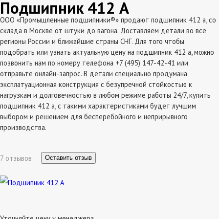
Подшипник 412 А
ООО «Промышленные подшипники®» продают подшипник 412 а, со
склада в Москве от штуки до вагона. Доставляем детали во все
регионы России и ближайшие страны СНГ. Для того чтобы
подобрать или узнать актуальную цену на подшипник 412 а, можно
позвонить нам по номеру телефона +7 (495) 147-42-41 или
отправьте онлайн-запрос. В детали специально продумана
эксплатуационная конструкция с безупречной стойкостью к
нагрузкам и долговечностью в любом режиме работы 24/7, купить
подшипник 412 а, с такими характеристиками будет лучшим
выбором и решением для бесперебойного и неприрывного
производства.
7 отзывов
Оставить отзыв
Уточняйте цену у менеджера