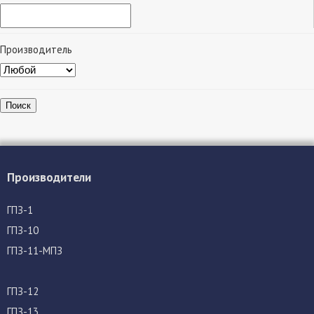
Производитель
Поиск
Производители
ГПЗ-1
ГПЗ-10
ГПЗ-11-МПЗ
ГПЗ-12
ГПЗ-13