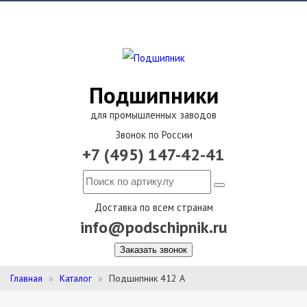
Подшипники
для промышленных заводов
Звонок по России
+7 (495) 147-42-41
Доставка по всем странам
info@podschipnik.ru
Заказать звонок
Главная
Каталог
Подшипник 412 А