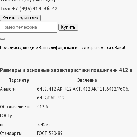
Тел: +7 (495)414-36-42
Купить в один клик
Пожалуйста, введите Ваш телефон, и наш менеджер свяжется с Вами!
Размеры и основные характеристики подшипник 412 а
Параметр
Значение
Аналоги
6412, 412 АК, 412 АКТ, 412 АКТ11, 6412/P6Q6,
6412/P6E, 412
Обозначение по
412 А
ГОСТу
m
2.41 кг
Стандарты
ГОСТ 520-89