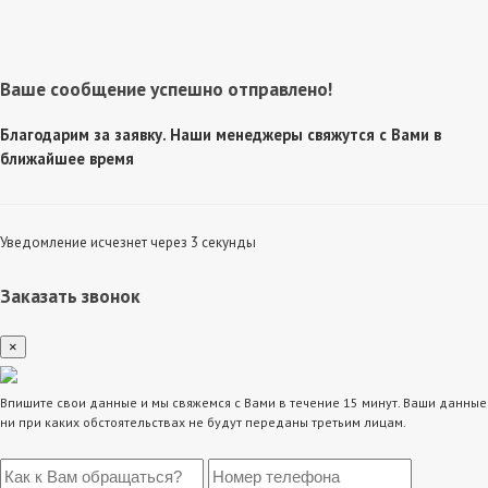
Ваше сообщение успешно отправлено!
Благодарим за заявку. Наши менеджеры свяжутся с Вами в
ближайшее время
Уведомление исчезнет через 3 секунды
Заказать звонок
×
Впишите свои данные и мы свяжемся с Вами в течение 15 минут. Ваши данные
ни при каких обстоятельствах не будут переданы третьим лицам.