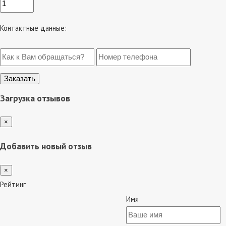
Контактные данные:
Загрузка отзывов
×
Добавить новый отзыв
×
Рейтинг
Имя