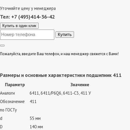
Уточняйте цену у менеджера
Тел: +7 (495)414-36-42
Купить в один клик
Пожалуйста, введите Ваш телефон, и наш менеджер свяжется с Вами!
Размеры и основные характеристики подшипник 411
Параметр
Значение
Аналоги
6411, 6411/P6Q6, 6411-C3, 411 У
Обозначение
411
по ГОСТу
d
55 мм
D
140 мм