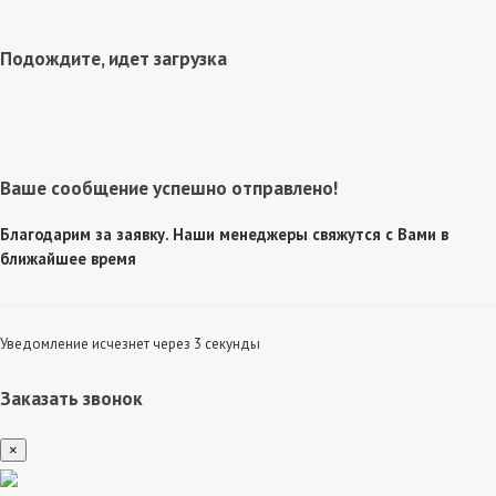
Подождите, идет загрузка
Ваше сообщение успешно отправлено!
Благодарим за заявку. Наши менеджеры свяжутся с Вами в
ближайшее время
Уведомление исчезнет через 3 секунды
Заказать звонок
×