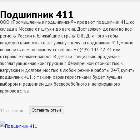
Подшипник 411
ООО «Промышленные подшипники®» продают подшипник 411, со
склада в Москве от штуки до вагона. Доставляем детали во все
регионы России и ближайшие страны СНГ. Для того чтобы
подобрать или узнать актуальную цену на подшипник 411, можно
позвонить нам по номеру телефона +7 (495) 147-42-41 или
отправьте онлайн-запрос. В детали специально продумана
эксплатуационная конструкция с безупречной стойкостью к
нагрузкам и долговечностью в любом режиме работы 24/7, купить
подшипник 411, с такими характеристиками будет лучшим
выбором и решением для бесперебойного и неприрывного
производства.
11 отзывов
Оставить отзыв