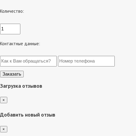
Количество:
Контактные данные:
Загрузка отзывов
×
Добавить новый отзыв
×