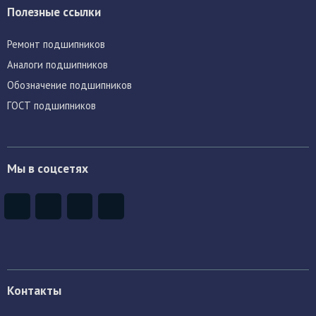
Полезные ссылки
Ремонт подшипников
Аналоги подшипников
Обозначение подшипников
ГОСТ подшипников
Мы в соцсетях
Контакты