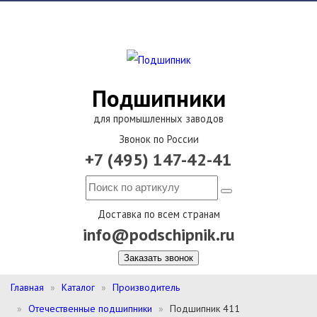
Подшипники
для промышленных заводов
Звонок по России
+7 (495) 147-42-41
Доставка по всем странам
info@podschipnik.ru
Заказать звонок
Главная
Каталог
Производитель
Отечественные подшипники
Подшипник 411