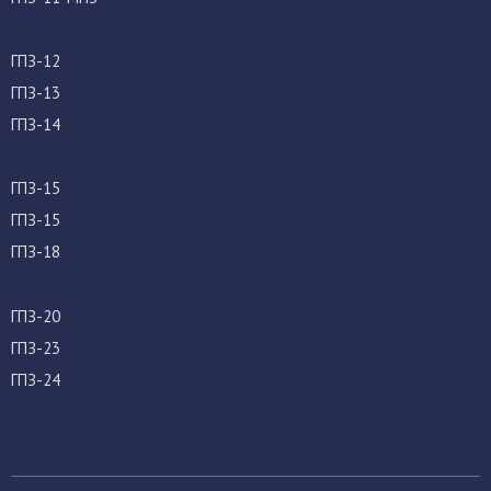
ГПЗ-12
ГПЗ-13
ГПЗ-14
ГПЗ-15
ГПЗ-15
ГПЗ-18
ГПЗ-20
ГПЗ-23
ГПЗ-24