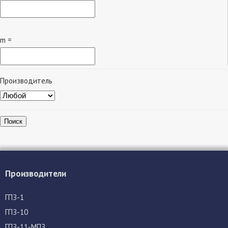
m =
Производитель
Поиск
Производители
ГПЗ-1
ГПЗ-10
ГПЗ-11-МПЗ