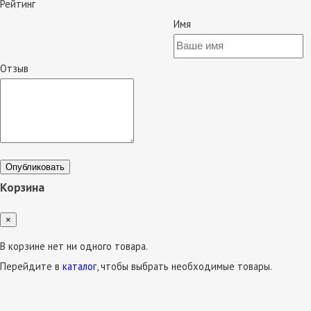
Рейтинг
Имя
Отзыв
Опубликовать
Корзина
×
В корзине нет ни одного товара.
Перейдите в
каталог
, чтобы выбрать необходимые товары.