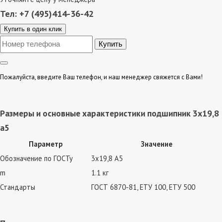
Тел: +7 (495)414-36-42
Купить в один клик
Пожалуйста, введите Ваш телефон, и наш менеджер свяжется с Вами!
Размеры и основные характеристики подшипник 3х19,8
а5
Параметр
Значение
Обозначение по ГОСТу
3х19,8 А5
m
1.1 кг
Стандарты
ГОСТ 6870-81, ЕТУ 100, ЕТУ 500