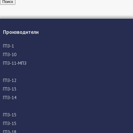
Поиск
Производители
ГПЗ-1
ГПЗ-10
ГПЗ-11-МПЗ
ГПЗ-12
ГПЗ-13
ГПЗ-14
ГПЗ-15
ГПЗ-15
ГПЗ-18