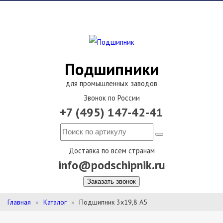
Подшипники
для промышленных заводов
Звонок по России
+7 (495) 147-42-41
Доставка по всем странам
info@podschipnik.ru
Заказать звонок
Главная
Каталог
Подшипник 3х19,8 А5