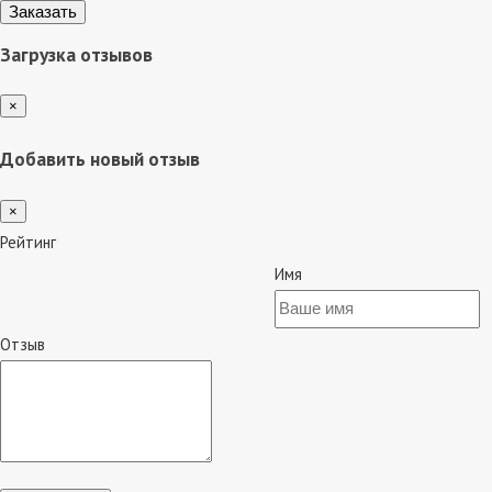
Загрузка отзывов
×
Добавить новый отзыв
×
Рейтинг
Имя
Отзыв