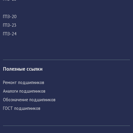
ГПЗ-20
ГПЗ-23
ГПЗ-24
Полезные ссылки
Ремонт подшипников
Аналоги подшипников
Обозначение подшипников
ГОСТ подшипников