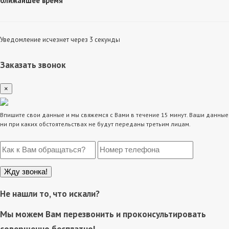
ближайшее время
Уведомление исчезнет через 3 секунды
Заказать звонок
×
Впишите свои данные и мы свяжемся с Вами в течение 15 минут. Ваши данные
ни при каких обстоятельствах не будут переданы третьим лицам.
Не нашли то, что искали?
Мы можем Вам перезвонить и проконсультировать
совершенно бесплатно!