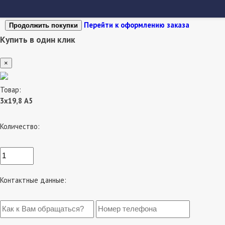
Перейти к оформлению заказа
Продолжить покупки
Купить в один клик
×
Товар:
3х19,8 А5
Количество:
Контактные данные: