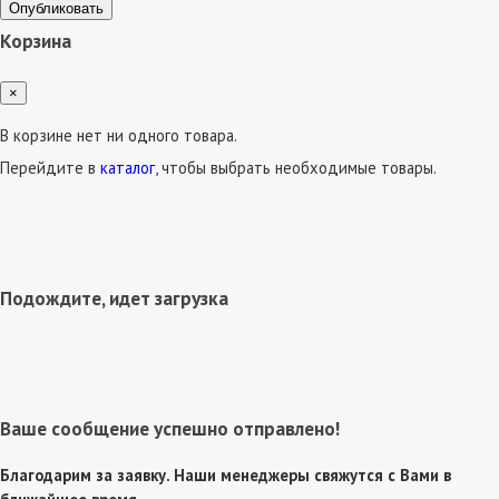
Опубликовать
Корзина
×
В корзине нет ни одного товара.
Перейдите в
каталог
, чтобы выбрать необходимые товары.
Подождите, идет загрузка
Ваше сообщение успешно отправлено!
Благодарим за заявку. Наши менеджеры свяжутся с Вами в