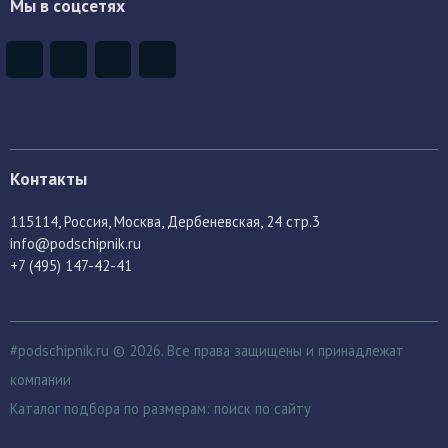
Мы в соцсетях
Контакты
115114
, Россия,
Москва, Дербеневская, 24 стр.3
info@podschipnik.ru
+7 (495) 147-42-41
#podschipnik.ru © 2026. Все права защищены и принадлежат
компании
Каталог подбора по размерам:
поиск по сайту