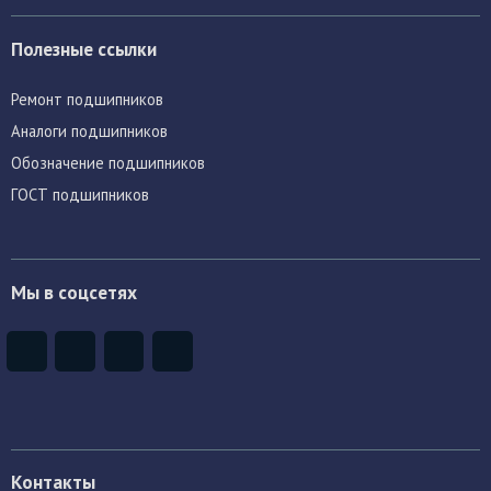
Полезные ссылки
Ремонт подшипников
Аналоги подшипников
Обозначение подшипников
ГОСТ подшипников
Мы в соцсетях
Контакты