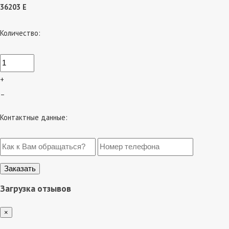
36203 Е
Количество:
+
–
Контактные данные:
Загрузка отзывов
×