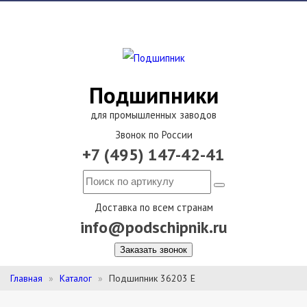
Подшипники
для промышленных заводов
Звонок по России
+7 (495) 147-42-41
Доставка по всем странам
info@podschipnik.ru
Заказать звонок
Главная
Каталог
Подшипник 36203 Е