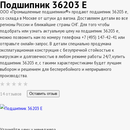
Подшипник 36203 Е
ООО «Промышленные подшипники®» продают подшипник 36203 е,
со склада в Москве от штуки до вагона. Доставляем детали во все
регионы России и ближайшие страны СНГ. Для того чтобы
подобрать или узнать актуальную цену на подшипник 36203 е,
можно позвонить нам по номеру телефона +7 (495) 147-42-41 или
отправьте онлайн-запрос. В детали специально продумана
эксплатуационная конструкция с безупречной стойкостью к
нагрузкам и долговечностью в любом режиме работы 24/7, купить
подшипник 36203 е, с такими характеристиками будет лучшим
выбором и решением для бесперебойного и неприрывного
производства.
14 отзывов
Оставить отзыв
Уточняйте цену у менеджера