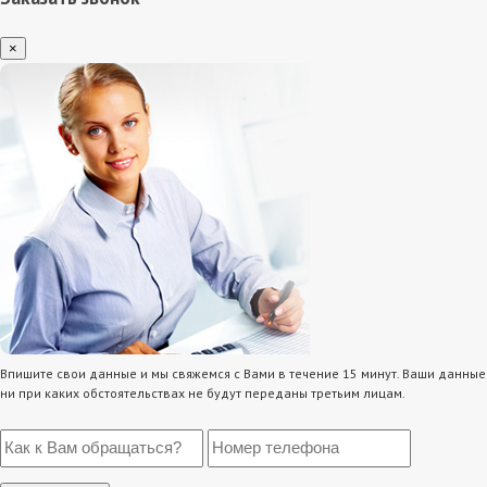
×
Впишите свои данные и мы свяжемся с Вами в течение 15 минут. Ваши данные
ни при каких обстоятельствах не будут переданы третьим лицам.