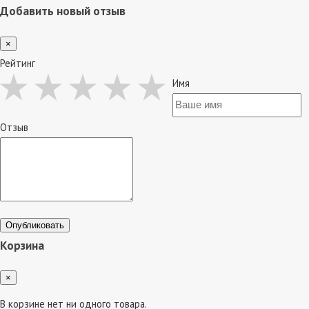
Добавить новый отзыв
×
Рейтинг
Имя
Отзыв
Опубликовать
Корзина
×
В корзине нет ни одного товара.