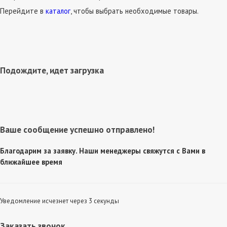
Перейдите в
каталог
, чтобы выбрать необходимые товары.
Подождите, идет загрузка
Ваше сообщение успешно отправлено!
Благодарим за заявку. Наши менеджеры свяжутся с Вами в
ближайшее время
Уведомление исчезнет через 3 секунды
Заказать звонок