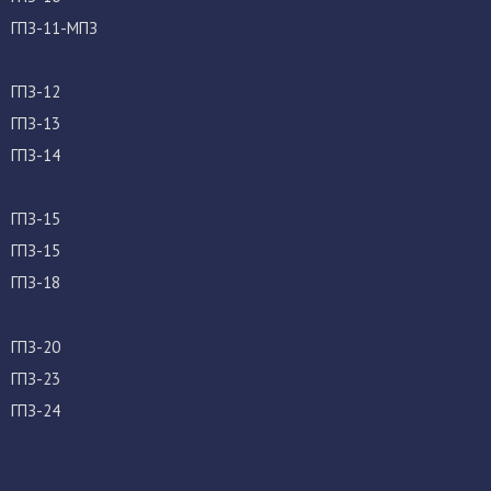
ГПЗ-11-МПЗ
ГПЗ-12
ГПЗ-13
ГПЗ-14
ГПЗ-15
ГПЗ-15
ГПЗ-18
ГПЗ-20
ГПЗ-23
ГПЗ-24