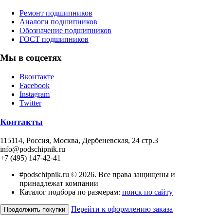
Ремонт подшипников
Аналоги подшипников
Обозначение подшипников
ГОСТ подшипников
Мы в соцсетях
Вконтакте
Facebook
Instagram
Twitter
Контакты
115114
, Россия,
Москва, Дербеневская, 24 стр.3
info@podschipnik.ru
+7 (495) 147-42-41
#podschipnik.ru © 2026. Все права защищены и
принадлежат компании
Каталог подбора по размерам:
поиск по сайту
Перейти к оформлению заказа
Продолжить покупки