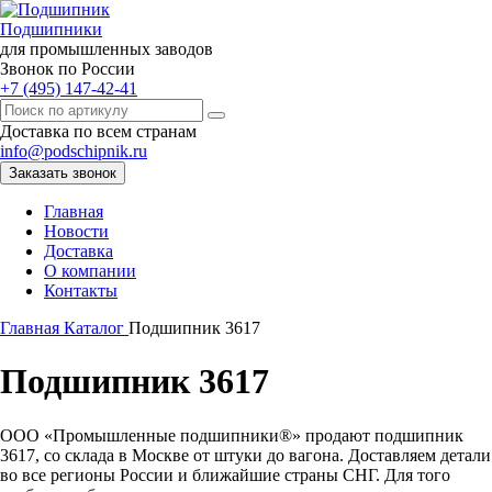
Подшипники
для промышленных заводов
Звонок по России
+7 (495) 147-42-41
Доставка по всем странам
info@podschipnik.ru
Заказать звонок
Главная
Новости
Доставка
О компании
Контакты
Главная
Каталог
Подшипник 3617
Подшипник 3617
ООО «Промышленные подшипники®» продают подшипник
3617, со склада в Москве от штуки до вагона. Доставляем детали
во все регионы России и ближайшие страны СНГ. Для того