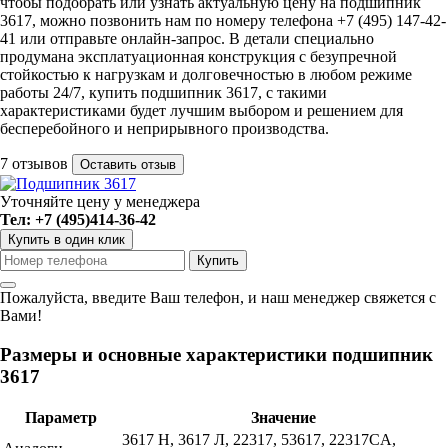
чтобы подобрать или узнать актуальную цену на подшипник
3617, можно позвонить нам по номеру телефона +7 (495) 147-42-
41 или отправьте онлайн-запрос. В детали специально
продумана эксплатуационная конструкция с безупречной
стойкостью к нагрузкам и долговечностью в любом режиме
работы 24/7, купить подшипник 3617, с такими
характеристиками будет лучшим выбором и решением для
бесперебойного и неприрывного производства.
7 отзывов
Оставить отзыв
Уточняйте цену у менеджера
Тел: +7 (495)414-36-42
Купить в один клик
Пожалуйста, введите Ваш телефон, и наш менеджер свяжется с
Вами!
Размеры и основные характеристики подшипник
3617
Параметр
Значение
3617 Н, 3617 Л, 22317, 53617, 22317CA,