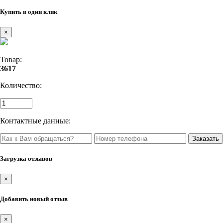
Купить в один клик
×
Товар:
3617
Количество:
Контактные данные:
Загрузка отзывов
×
Добавить новый отзыв
×