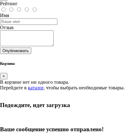
Рейтинг
Имя
Отзыв
Опубликовать
Корзина
×
В корзине нет ни одного товара.
Перейдите в
каталог
, чтобы выбрать необходимые товары.
Подождите, идет загрузка
Ваше сообщение успешно отправлено!