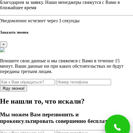
Благодарим за заявку. Наши менеджеры свяжутся с Вами в
ближайшее время
Уведомление исчезнет через 3 секунды
Заказать звонок
×
Впишите свои данные и мы свяжемся с Вами в течение 15
минут. Ваши данные ни при каких обстоятельствах не будут
переданы третьим лицам.
Не нашли то, что искали?
Мы можем Вам перезвонить и
проконсультировать совершенно бесплатно!