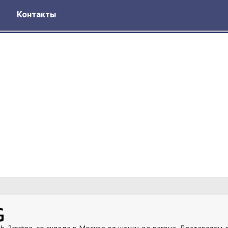
Контакты
G