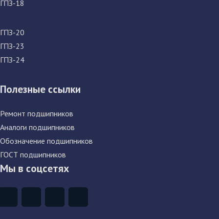
ГПЗ-18
ГПЗ-20
ГПЗ-23
ГПЗ-24
Полезные ссылки
Ремонт подшипников
Аналоги подшипников
Обозначение подшипников
ГОСТ подшипников
Мы в соцсетях