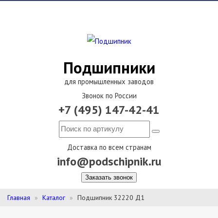
Подшипники
для промышленных заводов
Звонок по России
+7 (495) 147-42-41
Доставка по всем странам
info@podschipnik.ru
Заказать звонок
Главная
Каталог
Подшипник 32220 Д1