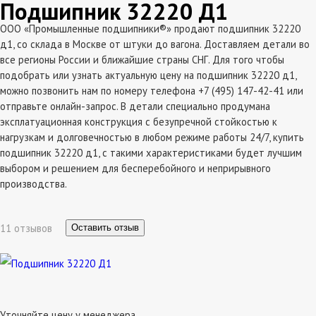
Подшипник 32220 Д1
ООО «Промышленные подшипники®» продают подшипник 32220
д1, со склада в Москве от штуки до вагона. Доставляем детали во
все регионы России и ближайшие страны СНГ. Для того чтобы
подобрать или узнать актуальную цену на подшипник 32220 д1,
можно позвонить нам по номеру телефона +7 (495) 147-42-41 или
отправьте онлайн-запрос. В детали специально продумана
эксплатуационная конструкция с безупречной стойкостью к
нагрузкам и долговечностью в любом режиме работы 24/7, купить
подшипник 32220 д1, с такими характеристиками будет лучшим
выбором и решением для бесперебойного и неприрывного
производства.
11 отзывов
Оставить отзыв
Уточняйте цену у менеджера