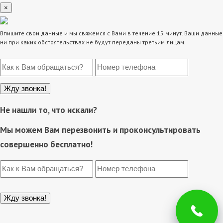
×
Впишите свои данные и мы свяжемся с Вами в течение 15 минут. Ваши данные
ни при каких обстоятельствах не будут переданы третьим лицам.
Не нашли то, что искали?
Мы можем Вам перезвонить и проконсультировать
совершенно бесплатно!