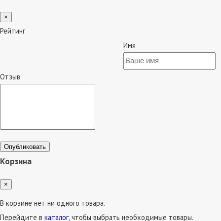
×
Рейтинг
Имя
Отзыв
Опубликовать
Корзина
×
В корзине нет ни одного товара.
Перейдите в
каталог
, чтобы выбрать необходимые товары.