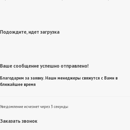
Подождите, идет загрузка
Ваше сообщение успешно отправлено!
Благодарим за заявку. Наши менеджеры свяжутся с Вами в
ближайшее время
Уведомление исчезнет через 3 секунды
Заказать звонок