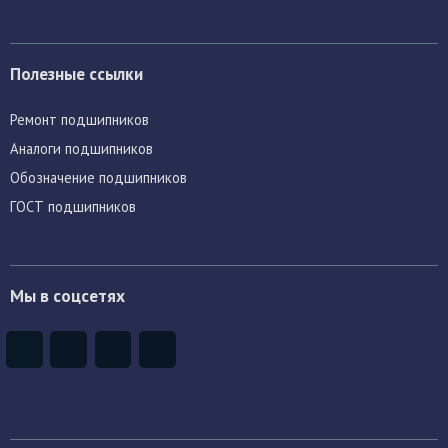
Полезные ссылки
Ремонт подшипников
Аналоги подшипников
Обозначение подшипников
ГОСТ подшипников
Мы в соцсетях