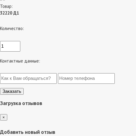
Товар:
32220 Д1
Количество:
Контактные данные:
Загрузка отзывов
×
Добавить новый отзыв