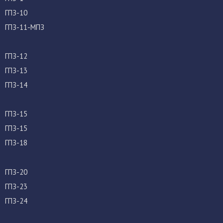
ГПЗ-10
ГПЗ-11-МПЗ
ГПЗ-12
ГПЗ-13
ГПЗ-14
ГПЗ-15
ГПЗ-15
ГПЗ-18
ГПЗ-20
ГПЗ-23
ГПЗ-24