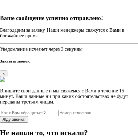
Ваше сообщение успешно отправлено!
Благодарим за заявку. Наши менеджеры свяжутся с Вами в
ближайшее время
Уведомление исчезнет через 3 секунды
Заказать звонок
×
Впишите свои данные и мы свяжемся с Вами в течение 15
минут. Ваши данные ни при каких обстоятельствах не будут
переданы третьим лицам.
Не нашли то, что искали?