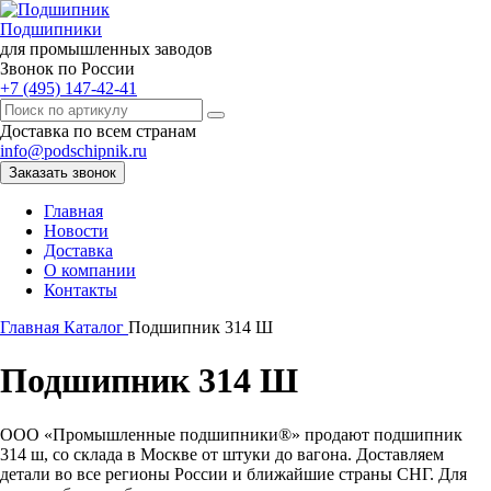
Подшипники
для промышленных заводов
Звонок по России
+7 (495) 147-42-41
Доставка по всем странам
info@podschipnik.ru
Заказать звонок
Главная
Новости
Доставка
О компании
Контакты
Главная
Каталог
Подшипник 314 Ш
Подшипник 314 Ш
ООО «Промышленные подшипники®» продают подшипник
314 ш, со склада в Москве от штуки до вагона. Доставляем
детали во все регионы России и ближайшие страны СНГ. Для