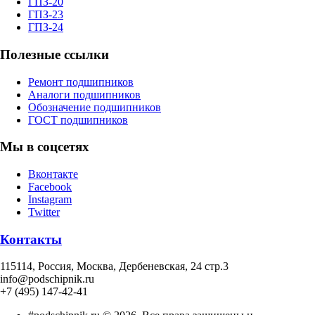
ГПЗ-20
ГПЗ-23
ГПЗ-24
Полезные ссылки
Ремонт подшипников
Аналоги подшипников
Обозначение подшипников
ГОСТ подшипников
Мы в соцсетях
Вконтакте
Facebook
Instagram
Twitter
Контакты
115114
, Россия,
Москва, Дербеневская, 24 стр.3
info@podschipnik.ru
+7 (495) 147-42-41