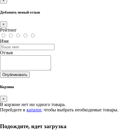
×
Добавить новый отзыв
×
Рейтинг
Имя
Отзыв
Опубликовать
Корзина
×
В корзине нет ни одного товара.
Перейдите в
каталог
, чтобы выбрать необходимые товары.
Подождите, идет загрузка