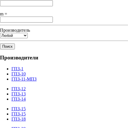
m =
Производитель
Поиск
Производители
ГПЗ-1
ГПЗ-10
ГПЗ-11-МПЗ
ГПЗ-12
ГПЗ-13
ГПЗ-14
ГПЗ-15
ГПЗ-15
ГПЗ-18