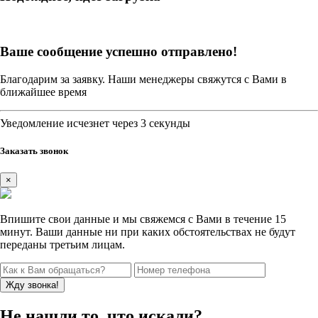
Ваше сообщение успешно отправлено!
Благодарим за заявку. Наши менеджеры свяжутся с Вами в
ближайшее время
Уведомление исчезнет через 3 секунды
Заказать звонок
×
Впишите свои данные и мы свяжемся с Вами в течение 15
минут. Ваши данные ни при каких обстоятельствах не будут
переданы третьим лицам.
Не нашли то, что искали?