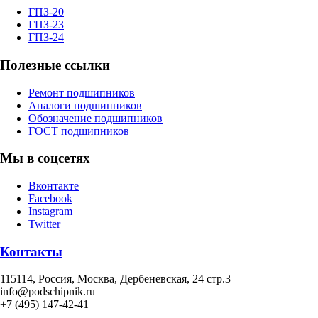
ГПЗ-20
ГПЗ-23
ГПЗ-24
Полезные ссылки
Ремонт подшипников
Аналоги подшипников
Обозначение подшипников
ГОСТ подшипников
Мы в соцсетях
Вконтакте
Facebook
Instagram
Twitter
Контакты
115114
, Россия,
Москва, Дербеневская, 24 стр.3
info@podschipnik.ru
+7 (495) 147-42-41