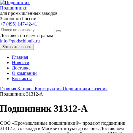
Подшипники
для промышленных заводов
Звонок по России
+7 (495) 147-42-41
Доставка по всем странам
info@podschipnik.ru
Заказать звонок
Главная
Новости
Доставка
О компании
Контакты
Главная
Каталог
Конструкция
Подшипники качения
Подшипник 31312-A
Подшипник 31312-A
ООО «Промышленные подшипники®» продают подшипник
31312-a, со склада в Москве от штуки до вагона. Доставляем