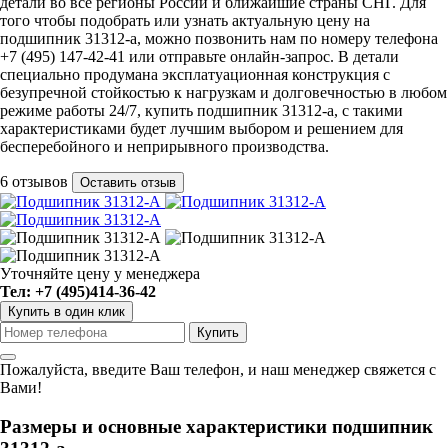
детали во все регионы России и ближайшие страны СНГ. Для
того чтобы подобрать или узнать актуальную цену на
подшипник 31312-a, можно позвонить нам по номеру телефона
+7 (495) 147-42-41 или отправьте онлайн-запрос. В детали
специально продумана эксплатуационная конструкция с
безупречной стойкостью к нагрузкам и долговечностью в любом
режиме работы 24/7, купить подшипник 31312-a, с такими
характеристиками будет лучшим выбором и решением для
бесперебойного и неприрывного производства.
6 отзывов
Оставить отзыв
Уточняйте цену у менеджера
Тел: +7 (495)414-36-42
Купить в один клик
Пожалуйста, введите Ваш телефон, и наш менеджер свяжется с
Вами!
Размеры и основные характеристики подшипник