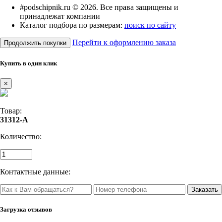
#podschipnik.ru © 2026. Все права защищены и
принадлежат компании
Каталог подбора по размерам:
поиск по сайту
Перейти к оформлению заказа
Продолжить покупки
Купить в один клик
×
Товар:
31312-A
Количество:
Контактные данные:
Загрузка отзывов