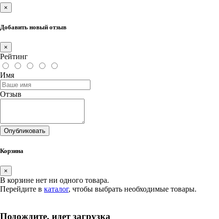
×
Добавить новый отзыв
×
Рейтинг
Имя
Отзыв
Опубликовать
Корзина
×
В корзине нет ни одного товара.
Перейдите в
каталог
, чтобы выбрать необходимые товары.
Подождите, идет загрузка