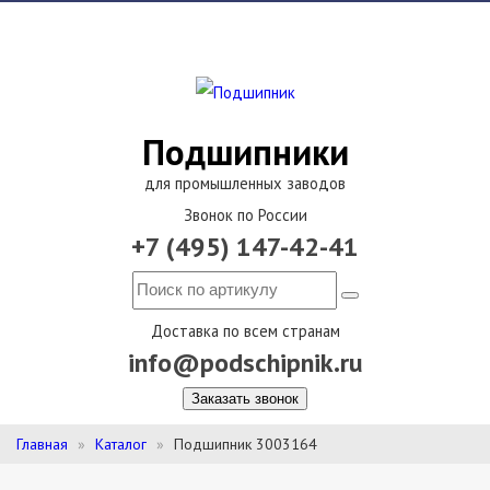
Подшипники
для промышленных заводов
Звонок по России
+7 (495) 147-42-41
Доставка по всем странам
info@podschipnik.ru
Заказать звонок
Главная
Каталог
Подшипник 3003164