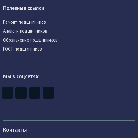
Полезные ссылки
Ремонт подшипников
Аналоги подшипников
Обозначение подшипников
ГОСТ подшипников
Мы в соцсетях
Контакты