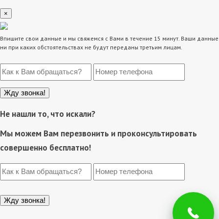
×
Впишите свои данные и мы свяжемся с Вами в течение 15 минут. Ваши данные
ни при каких обстоятельствах не будут переданы третьим лицам.
Не нашли то, что искали?
Мы можем Вам перезвонить и проконсультировать
совершенно бесплатно!