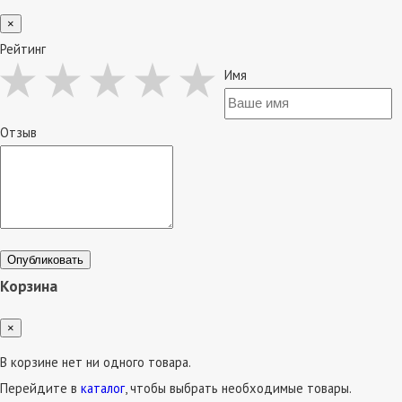
×
Рейтинг
Имя
Отзыв
Опубликовать
Корзина
×
В корзине нет ни одного товара.
Перейдите в
каталог
, чтобы выбрать необходимые товары.