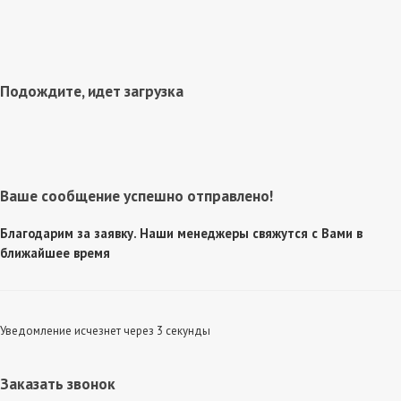
Подождите, идет загрузка
Ваше сообщение успешно отправлено!
Благодарим за заявку. Наши менеджеры свяжутся с Вами в
ближайшее время
Уведомление исчезнет через 3 секунды
Заказать звонок