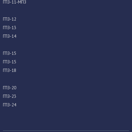
ГПЗ-11-МПЗ
ГПЗ-12
ГПЗ-13
ГПЗ-14
ГПЗ-15
ГПЗ-15
ГПЗ-18
ГПЗ-20
ГПЗ-23
ГПЗ-24