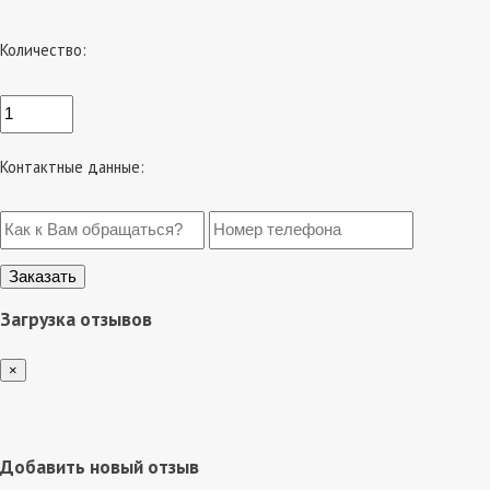
Количество:
Контактные данные:
Загрузка отзывов
×
Добавить новый отзыв