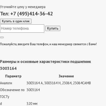
Уточняйте цену у менеджера
Тел: +7 (495)414-36-42
Купить в один клик
Пожалуйста, введите Ваш телефон, и наш менеджер свяжется с Вами!
Размеры и основные характеристики подшипник
3003164
Параметр
Значение
Аналоги
3003164 А, 3003164 Н, 23064, 23064CAMB
Обозначение по
3003164
ГОСТу
d
320 мм