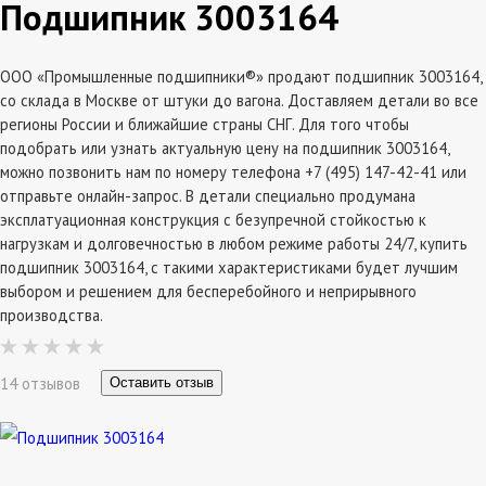
Подшипник 3003164
ООО «Промышленные подшипники®» продают подшипник 3003164,
со склада в Москве от штуки до вагона. Доставляем детали во все
регионы России и ближайшие страны СНГ. Для того чтобы
подобрать или узнать актуальную цену на подшипник 3003164,
можно позвонить нам по номеру телефона +7 (495) 147-42-41 или
отправьте онлайн-запрос. В детали специально продумана
эксплатуационная конструкция с безупречной стойкостью к
нагрузкам и долговечностью в любом режиме работы 24/7, купить
подшипник 3003164, с такими характеристиками будет лучшим
выбором и решением для бесперебойного и неприрывного
производства.
14 отзывов
Оставить отзыв