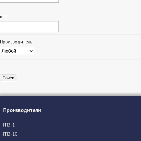
m =
Производитель
Поиск
Производители
ГПЗ-1
ГПЗ-10