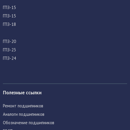
ГПЗ-15
ГПЗ-15
ГПЗ-18
ГПЗ-20
ГПЗ-23
ГПЗ-24
Полезные ссылки
Ремонт подшипников
Аналоги подшипников
Обозначение подшипников