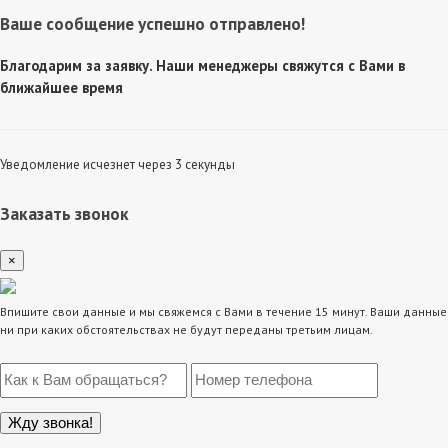
Ваше сообщение успешно отправлено!
Благодарим за заявку. Наши менеджеры свяжутся с Вами в
ближайшее время
Уведомление исчезнет через 3 секунды
Заказать звонок
×
Впишите свои данные и мы свяжемся с Вами в течение 15 минут. Ваши данные
ни при каких обстоятельствах не будут переданы третьим лицам.