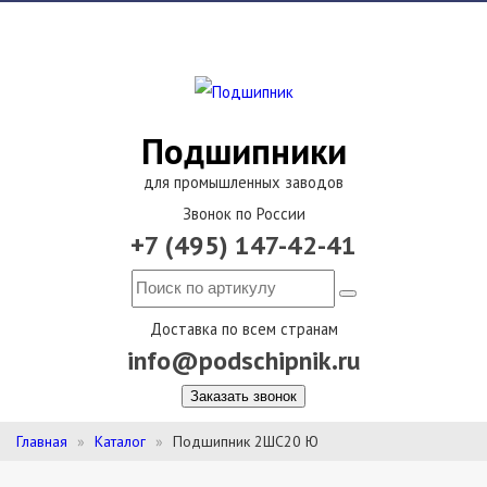
Подшипники
для промышленных заводов
Звонок по России
+7 (495) 147-42-41
Доставка по всем странам
info@podschipnik.ru
Заказать звонок
Главная
Каталог
Подшипник 2ШС20 Ю