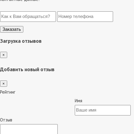
Загрузка отзывов
×
Добавить новый отзыв
×
Рейтинг
Имя
Отзыв