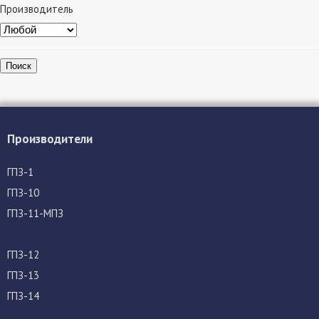
Производитель
Поиск
Производители
ГПЗ-1
ГПЗ-10
ГПЗ-11-МПЗ
ГПЗ-12
ГПЗ-13
ГПЗ-14