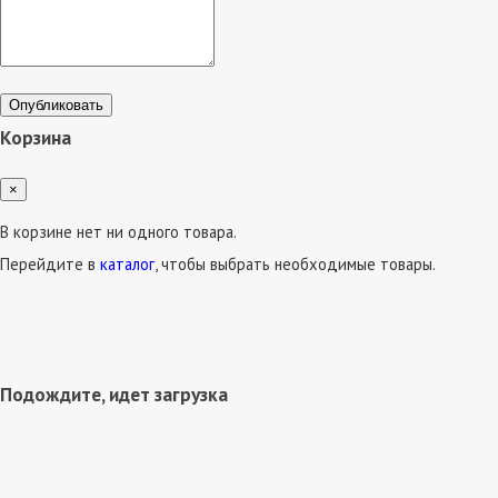
Опубликовать
Корзина
×
В корзине нет ни одного товара.
Перейдите в
каталог
, чтобы выбрать необходимые товары.
Подождите, идет загрузка