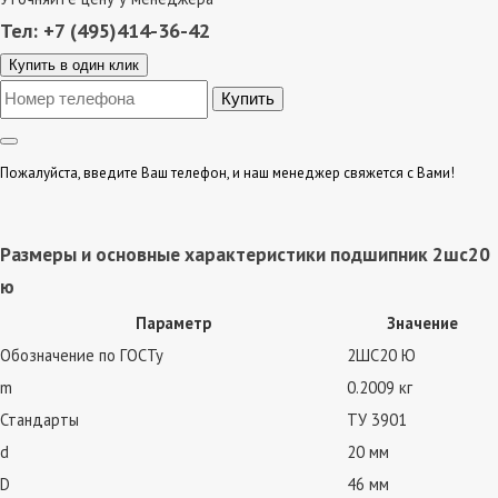
Тел: +7 (495)414-36-42
Купить в один клик
Пожалуйста, введите Ваш телефон, и наш менеджер свяжется с Вами!
Размеры и основные характеристики подшипник 2шс20
ю
Параметр
Значение
Обозначение по ГОСТу
2ШС20 Ю
m
0.2009 кг
Стандарты
ТУ 3901
d
20 мм
D
46 мм