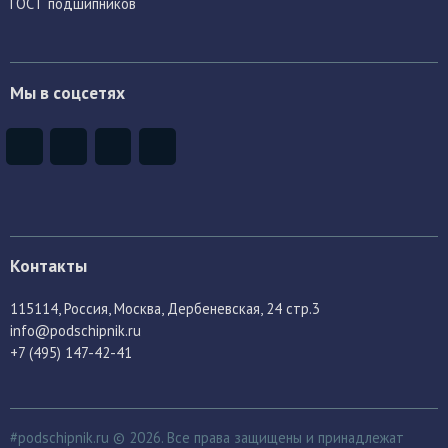
ГОСТ подшипников
Мы в соцсетях
Контакты
115114
, Россия,
Москва, Дербеневская, 24 стр.3
info@podschipnik.ru
+7 (495) 147-42-41
#podschipnik.ru © 2026. Все права защищены и принадлежат