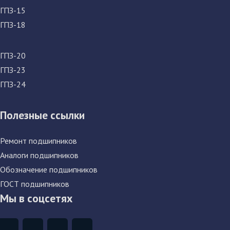
ГПЗ-15
ГПЗ-18
ГПЗ-20
ГПЗ-23
ГПЗ-24
Полезные ссылки
Ремонт подшипников
Аналоги подшипников
Обозначение подшипников
ГОСТ подшипников
Мы в соцсетях