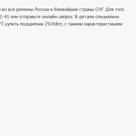
о все регионы России и ближайшие страны СНГ. Для того
-41 или отправьте онлайн-запрос. В детали специально
/7, купить подшипник 29268m, с такими характеристиками