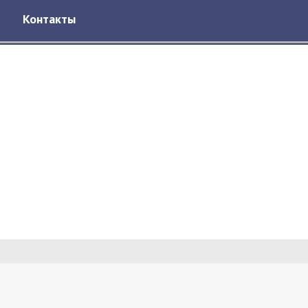
Контакты