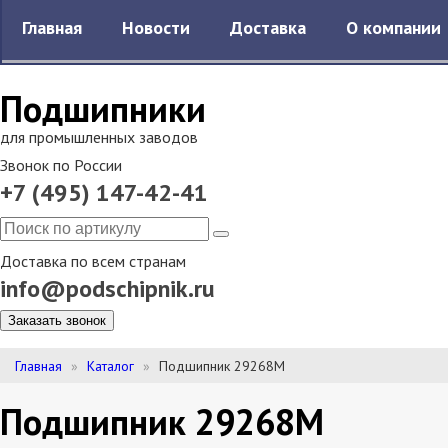
Главная
Новости
Доставка
О компании
Подшипники
для промышленных заводов
Звонок по России
+7 (495) 147-42-41
Доставка по всем странам
info@podschipnik.ru
Заказать звонок
Главная
Каталог
Подшипник 29268M
Подшипник 29268M