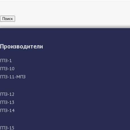
Поиск
Производители
ГПЗ-1
ГПЗ-10
ГПЗ-11-МПЗ
ГПЗ-12
ГПЗ-13
ГПЗ-14
ГПЗ-15