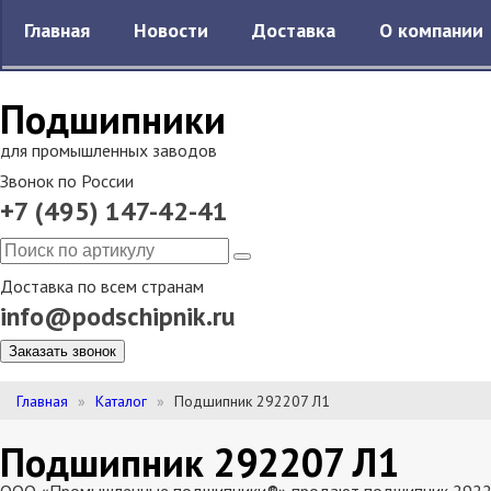
Главная
Новости
Доставка
О компании
Подшипники
для промышленных заводов
Звонок по России
+7 (495) 147-42-41
Доставка по всем странам
info@podschipnik.ru
Заказать звонок
Главная
Каталог
Подшипник 292207 Л1
Подшипник 292207 Л1