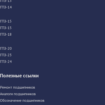
ГПЗ-13
ГПЗ-14
ГПЗ-15
ГПЗ-15
ГПЗ-18
ГПЗ-20
ГПЗ-23
ГПЗ-24
Полезные ссылки
Ремонт подшипников
Аналоги подшипников
Обозначение подшипников