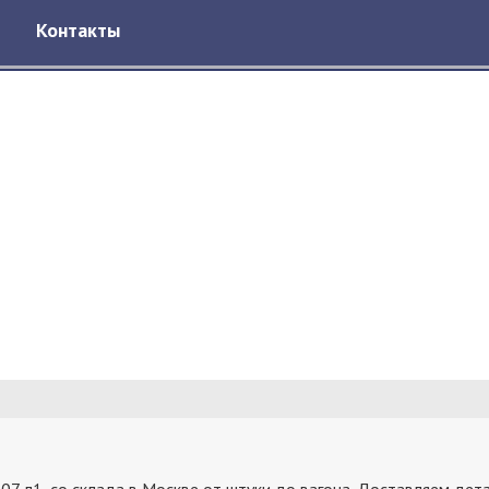
Контакты