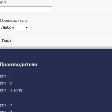
m =
Производитель
Поиск
Производители
ГПЗ-1
ГПЗ-10
ГПЗ-11-МПЗ
ГПЗ-12