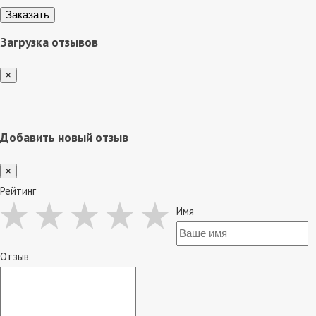
Загрузка отзывов
×
Добавить новый отзыв
×
Рейтинг
Имя
Отзыв