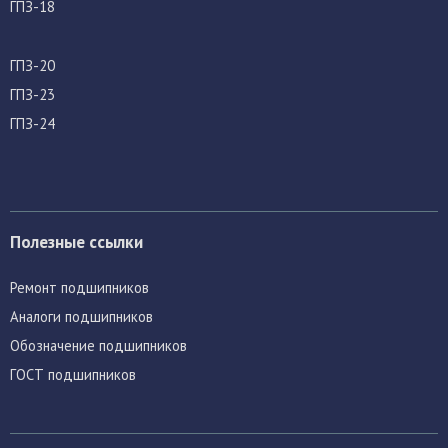
ГПЗ-18
ГПЗ-20
ГПЗ-23
ГПЗ-24
Полезные ссылки
Ремонт подшипников
Аналоги подшипников
Обозначение подшипников
ГОСТ подшипников