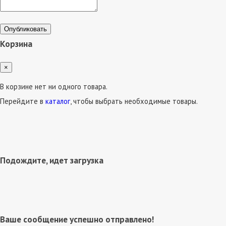
Опубликовать
Корзина
×
В корзине нет ни одного товара.
Перейдите в
каталог
, чтобы выбрать необходимые товары.
Подождите, идет загрузка
Ваше сообщение успешно отправлено!