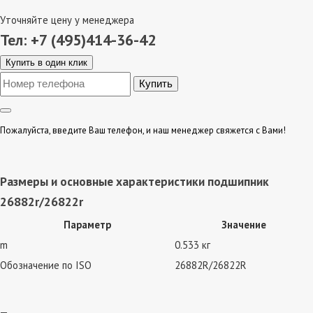
Уточняйте цену у менеджера
Тел: +7 (495)414-36-42
Купить в один клик
Пожалуйста, введите Ваш телефон, и наш менеджер свяжется с Вами!
Размеры и основные характеристики подшипник
26882r/26822r
Параметр
Значение
m
0.533 кг
Обозначение по ISO
26882R/26822R