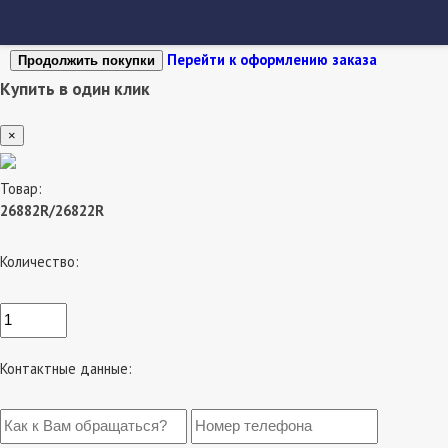
Перейти к оформлению заказа
Продолжить покупки
Купить в один клик
×
Товар:
26882R/26822R
Количество:
Контактные данные: