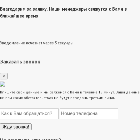
Благодарим за заявку. Наши менеджеры свяжутся с Вами в
ближайшее время
Уведомление исчезнет через 3 секунды
Заказать звонок
×
Впишите свои данные и мы свяжемся с Вами в течение 15 минут. Ваши данные
ни при каких обстоятельствах не будут переданы третьим лицам.