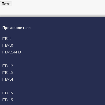
Поиск
Производители
ГПЗ-1
ГПЗ-10
ГПЗ-11-МПЗ
ГПЗ-12
ГПЗ-13
ГПЗ-14
ГПЗ-15
ГПЗ-15