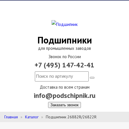
Подшипники
для промышленных заводов
Звонок по России
+7 (495) 147-42-41
Доставка по всем странам
info@podschipnik.ru
Заказать звонок
Главная
Каталог
Подшипник 26882R/26822R