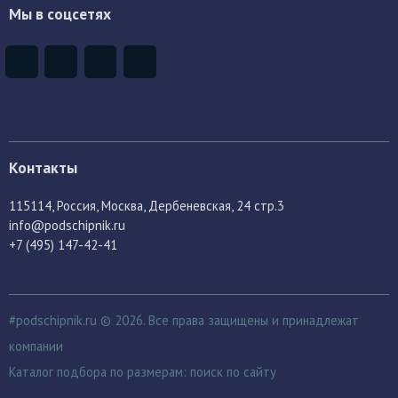
Мы в соцсетях
Контакты
115114
, Россия,
Москва, Дербеневская, 24 стр.3
info@podschipnik.ru
+7 (495) 147-42-41
#podschipnik.ru © 2026. Все права защищены и принадлежат
компании
Каталог подбора по размерам:
поиск по сайту