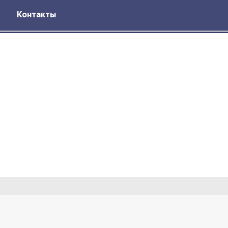
Контакты