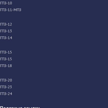
ГПЗ-10
ГПЗ-11-МПЗ
ГПЗ-12
ГПЗ-13
ГПЗ-14
ГПЗ-15
ГПЗ-15
ГПЗ-18
ГПЗ-20
ГПЗ-23
ГПЗ-24