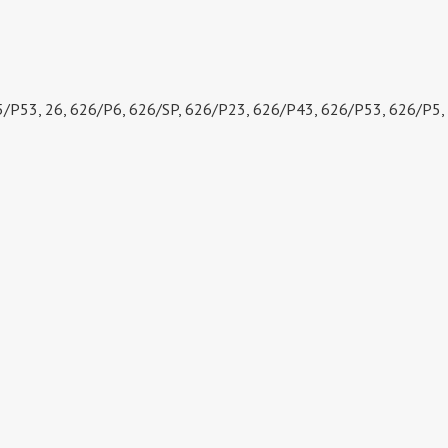
5/P53, 26, 626/P6, 626/SP, 626/P23, 626/P43, 626/P53, 626/P5,