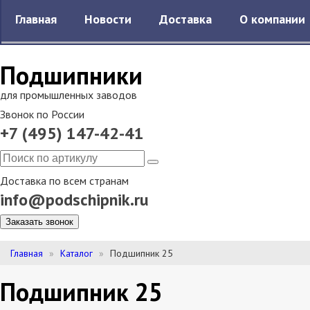
Главная
Новости
Доставка
О компании
Подшипники
для промышленных заводов
Звонок по России
+7 (495) 147-42-41
Доставка по всем странам
info@podschipnik.ru
Заказать звонок
Главная
Каталог
Подшипник 25
Подшипник 25