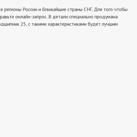
 регионы России и ближайшие страны СНГ. Для того чтобы
правьте онлайн-запрос. В детали специально продумана
подшипник 25, с такими характеристиками будет лучшим