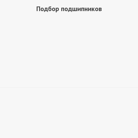
Подбор подшипников