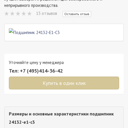
неприрывного производства.
13 отзывов
Оставить отзыв
Уточняйте цену у менеджера
Тел: +7 (495)414-36-42
Купить в один клик
Размеры и основные характеристики подшипник
24132-e1-c3