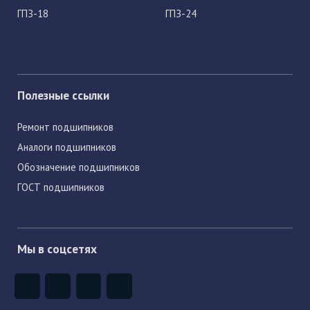
ГПЗ-18
ГПЗ-24
Полезные ссылки
Ремонт подшипников
Аналоги подшипников
Обозначение подшипников
ГОСТ подшипников
Мы в соцсетях