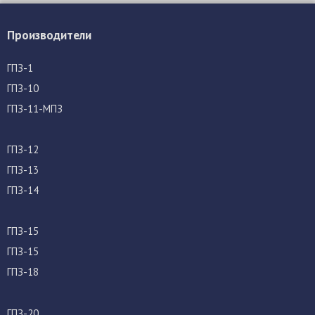
Производители
ГПЗ-1
ГПЗ-10
ГПЗ-11-МПЗ
ГПЗ-12
ГПЗ-13
ГПЗ-14
ГПЗ-15
ГПЗ-15
ГПЗ-18
ГПЗ-20