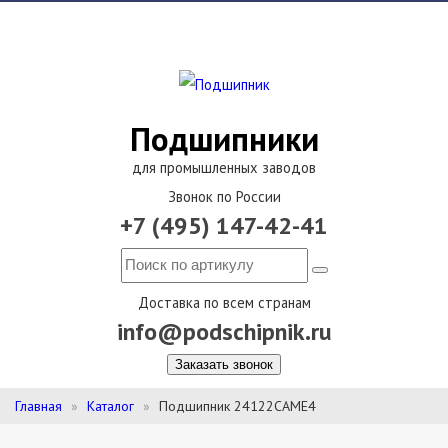
Подшипники
для промышленных заводов
Звонок по России
+7 (495) 147-42-41
Доставка по всем странам
info@podschipnik.ru
Заказать звонок
Главная
Каталог
Подшипник 24122CAME4