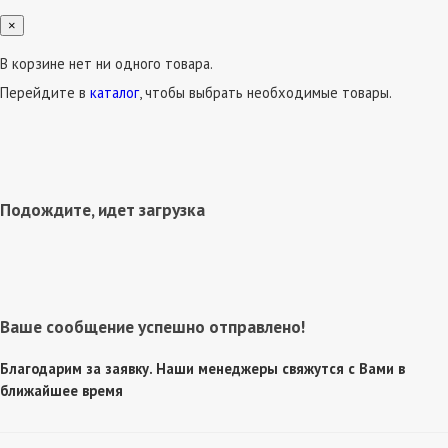
×
В корзине нет ни одного товара.
Перейдите в
каталог
, чтобы выбрать необходимые товары.
Подождите, идет загрузка
Ваше сообщение успешно отправлено!
Благодарим за заявку. Наши менеджеры свяжутся с Вами в
ближайшее время