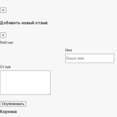
×
Добавить новый отзыв
×
Рейтинг
Имя
Отзыв
Опубликовать
Корзина