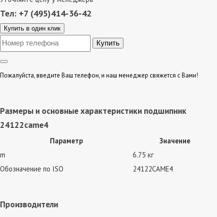
Тел: +7 (495)414-36-42
Купить в один клик
Пожалуйста, введите Ваш телефон, и наш менеджер свяжется с Вами!
Размеры и основные характеристики подшипник
24122came4
Параметр
Значение
m
6.75 кг
Обозначение по ISO
24122CAME4
Производители