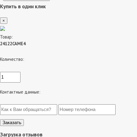
Купить в один клик
×
Товар:
24122CAME4
Количество:
Контактные данные:
Загрузка отзывов