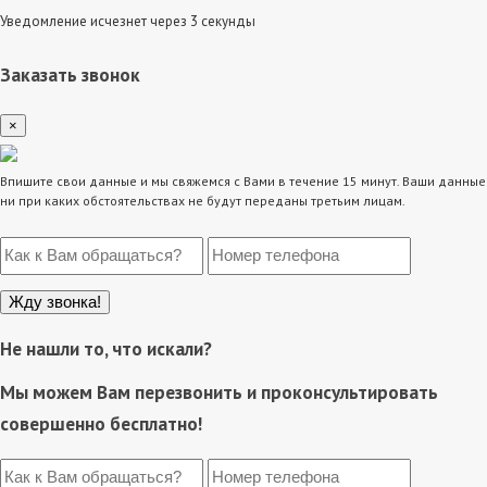
Уведомление исчезнет через 3 секунды
Заказать звонок
×
Впишите свои данные и мы свяжемся с Вами в течение 15 минут. Ваши данные
ни при каких обстоятельствах не будут переданы третьим лицам.
Не нашли то, что искали?
Мы можем Вам перезвонить и проконсультировать
совершенно бесплатно!