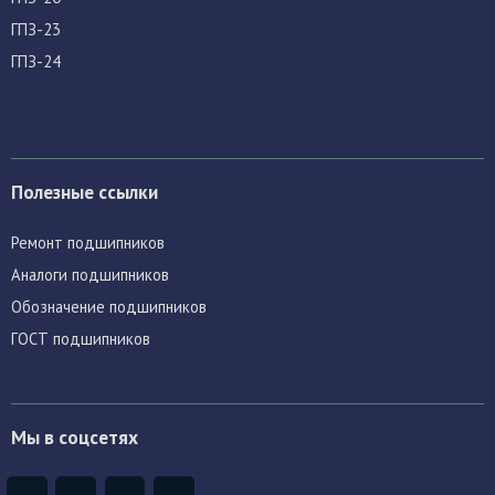
ГПЗ-23
ГПЗ-24
Полезные ссылки
Ремонт подшипников
Аналоги подшипников
Обозначение подшипников
ГОСТ подшипников
Мы в соцсетях