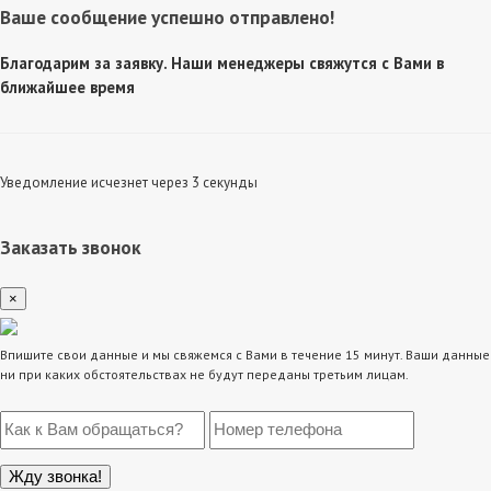
Ваше сообщение успешно отправлено!
Благодарим за заявку. Наши менеджеры свяжутся с Вами в
ближайшее время
Уведомление исчезнет через 3 секунды
Заказать звонок
×
Впишите свои данные и мы свяжемся с Вами в течение 15 минут. Ваши данные
ни при каких обстоятельствах не будут переданы третьим лицам.