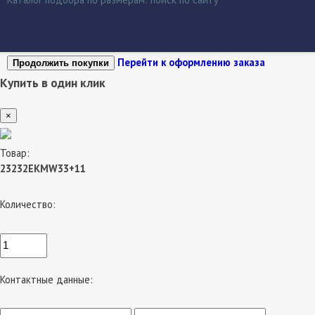
Перейти к оформлению заказа
Продолжить покупки
Купить в один клик
×
Товар:
23232EKMW33+11
Количество:
Контактные данные: