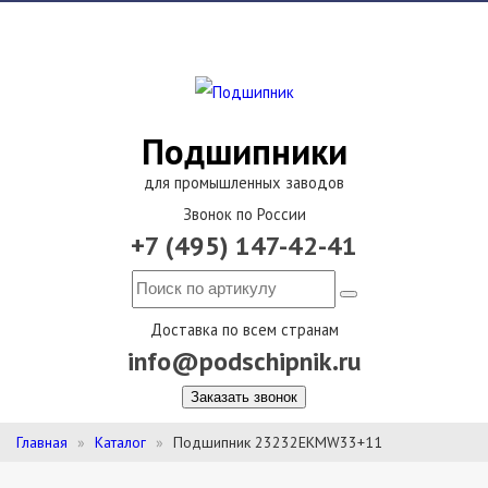
Подшипники
для промышленных заводов
Звонок по России
+7 (495) 147-42-41
Доставка по всем странам
info@podschipnik.ru
Заказать звонок
Главная
Каталог
Подшипник 23232EKMW33+11