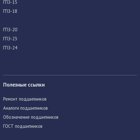
ГПЗ-15
ГПЗ-18
ГПЗ-20
ГПЗ-23
ГПЗ-24
Полезные ссылки
Ремонт подшипников
Аналоги подшипников
Обозначение подшипников
ГОСТ подшипников