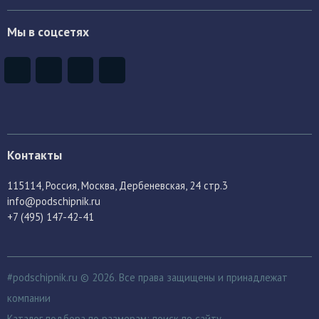
Мы в соцсетях
Контакты
115114
, Россия,
Москва, Дербеневская, 24 стр.3
info@podschipnik.ru
+7 (495) 147-42-41
#podschipnik.ru © 2026. Все права защищены и принадлежат
компании
Каталог подбора по размерам:
поиск по сайту