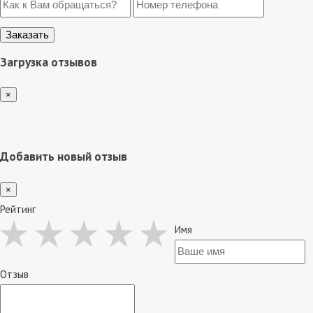
Загрузка отзывов
×
Добавить новый отзыв
×
Рейтинг
Имя
Отзыв