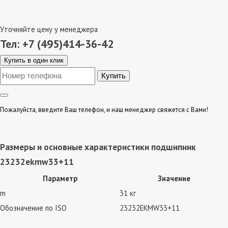
Уточняйте цену у менеджера
Тел: +7 (495)414-36-42
Купить в один клик
Пожалуйста, введите Ваш телефон, и наш менеджер свяжется с Вами!
Размеры и основные характеристики подшипник
23232ekmw33+11
Параметр
Значение
m
31 кг
Обозначение по ISO
23232EKMW33+11