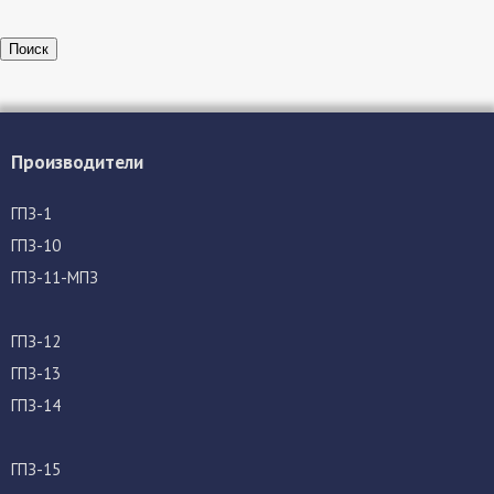
Поиск
Производители
ГПЗ-1
ГПЗ-10
ГПЗ-11-МПЗ
ГПЗ-12
ГПЗ-13
ГПЗ-14
ГПЗ-15