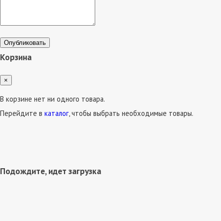
Опубликовать
Корзина
×
В корзине нет ни одного товара.
Перейдите в
каталог
, чтобы выбрать необходимые товары.
Подождите, идет загрузка