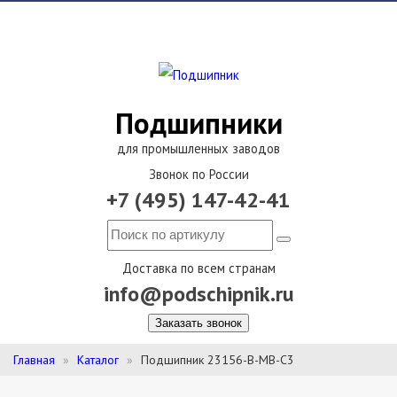
Подшипники
для промышленных заводов
Звонок по России
+7 (495) 147-42-41
Доставка по всем странам
info@podschipnik.ru
Заказать звонок
Главная
Каталог
Подшипник 23156-B-MB-C3