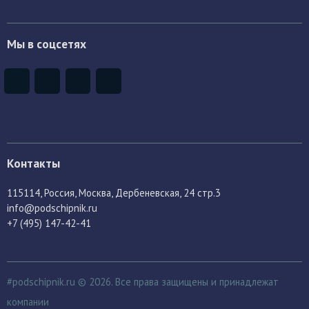
Мы в соцсетях
Контакты
115114
, Россия,
Москва, Дербеневская, 24 стр.3
info@podschipnik.ru
+7 (495) 147-42-41
#podschipnik.ru © 2026. Все права защищены и принадлежат
компании