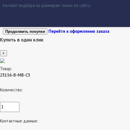
Каталог подбора по размерам:
поиск по сайту
Перейти к оформлению заказа
Продолжить покупки
Купить в один клик
×
Товар:
23156-B-MB-C3
Количество:
Контактные данные: