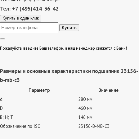
Тел: +7 (495)414-36-42
Купить в один клик
Пожалуйста, введите Ваш телефон, и наш менеджер свяжется с Вами!
Размеры и основные характеристики подшипник 23156-
b-mb-c3
Параметр
Значение
d
280 мм
D
460 мм
В; Н; Т
146 мм
Обозначение по ISO
23156-B-MB-C3