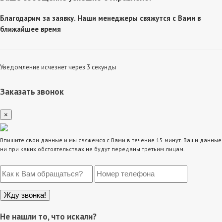
Благодарим за заявку. Наши менеджеры свяжутся с Вами в
ближайшее время
Уведомление исчезнет через 3 секунды
Заказать звонок
×
Впишите свои данные и мы свяжемся с Вами в течение 15 минут. Ваши данные
ни при каких обстоятельствах не будут переданы третьим лицам.
Не нашли то, что искали?