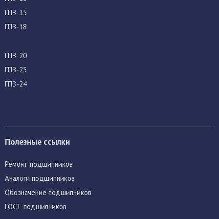
ГПЗ-15
ГПЗ-18
ГПЗ-20
ГПЗ-23
ГПЗ-24
Полезные ссылки
Ремонт подшипников
Аналоги подшипников
Обозначение подшипников
ГОСТ подшипников