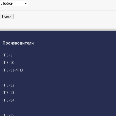
Поиск
Производители
ГПЗ-1
ГПЗ-10
ГПЗ-11-МПЗ
ГПЗ-12
ГПЗ-13
ГПЗ-14
ГПЗ-15