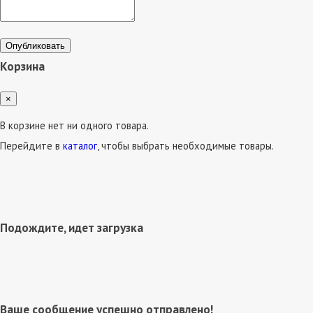
Опубликовать
Корзина
×
В корзине нет ни одного товара.
Перейдите в
каталог
, чтобы выбрать необходимые товары.
Подождите, идет загрузка
Ваше сообщение успешно отправлено!