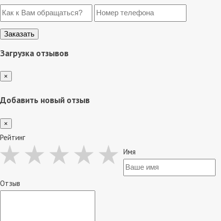
Загрузка отзывов
×
Добавить новый отзыв
×
Рейтинг
Имя
Отзыв