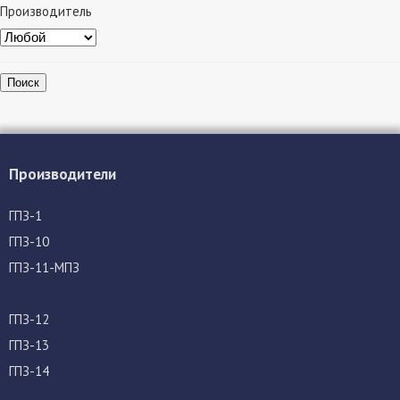
Производитель
Поиск
Производители
ГПЗ-1
ГПЗ-10
ГПЗ-11-МПЗ
ГПЗ-12
ГПЗ-13
ГПЗ-14