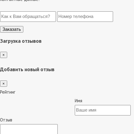
Загрузка отзывов
×
Добавить новый отзыв
×
Рейтинг
Имя
Отзыв