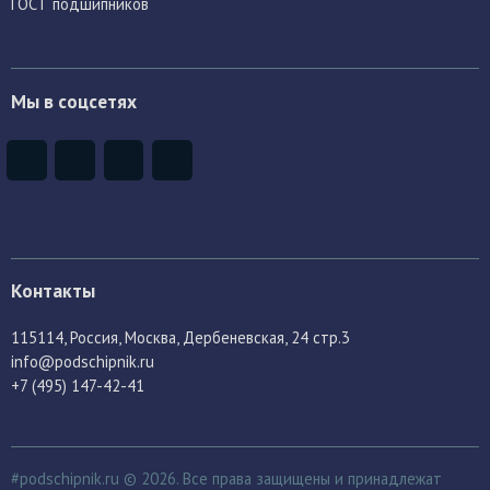
ГОСТ подшипников
Мы в соцсетях
Контакты
115114
, Россия,
Москва, Дербеневская, 24 стр.3
info@podschipnik.ru
+7 (495) 147-42-41
#podschipnik.ru © 2026. Все права защищены и принадлежат