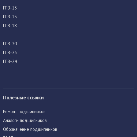
ГПЗ-15
ГПЗ-15
ГПЗ-18
ГПЗ-20
ГПЗ-23
ГПЗ-24
Полезные ссылки
Ремонт подшипников
Аналоги подшипников
Обозначение подшипников