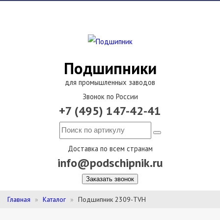
Подшипники
для промышленных заводов
Звонок по России
+7 (495) 147-42-41
Доставка по всем странам
info@podschipnik.ru
Заказать звонок
Главная
Каталог
Подшипник 2309-TVH