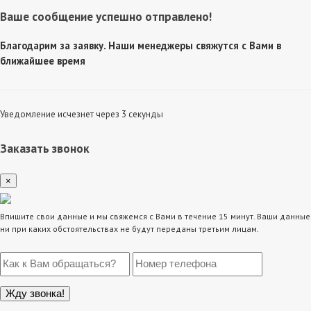
Ваше сообщение успешно отправлено!
Благодарим за заявку. Наши менеджеры свяжутся с Вами в
ближайшее время
Уведомление исчезнет через 3 секунды
Заказать звонок
×
Впишите свои данные и мы свяжемся с Вами в течение 15 минут. Ваши данные
ни при каких обстоятельствах не будут переданы третьим лицам.