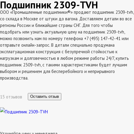
Подшипник 2309-TVH
ООО «Промышленные подшипники®» продают подшипник 2309-tvh,
со склада в Москве от штуки до вагона. Доставляем детали во все
регионы России и ближайшие страны СНГ. Для того чтобы
подобрать или узнать актуальную цену на подшипник 2309-tvh,
можно позвонить нам по номеру телефона +7 (495) 147-42-41 или
отправьте онлайн-запрос. В детали специально продумана
эксплатуационная конструкция с безупречной стойкостью к
нагрузкам и долговечностью в любом режиме работы 24/7, купить
подшипник 2309-tvh, с такими характеристиками будет лучшим
выбором и решением для бесперебойного и неприрывного
производства.
15 отзывов
Оставить отзыв
Уточняйте цену у менеджера