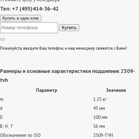
Тел: +7 (495)414-36-42
Купить в один клик
Пожалуйста, введите Ваш телефон, и наш менеджер свяжется с Вами!
Размеры и основные характеристики подшипник 2309-
tvh
Параметр
Значение
m
1.23 кг
d
45 мм
D
100 мм
В; Н; Т
36 мм
Обозначение по ISO
2309-TVH