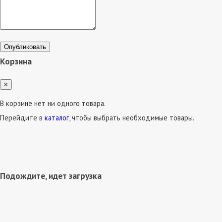
Опубликовать
Корзина
×
В корзине нет ни одного товара.
Перейдите в
каталог
, чтобы выбрать необходимые товары.
Подождите, идет загрузка