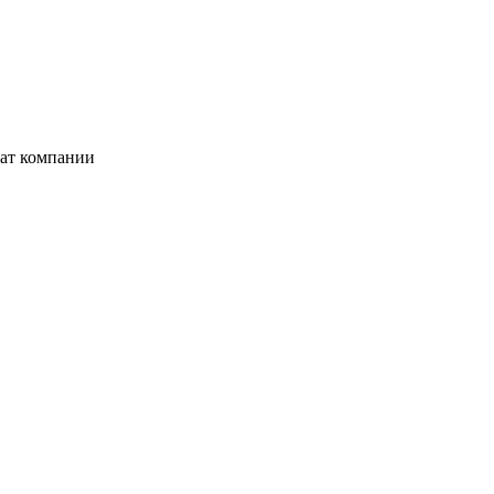
жат компании