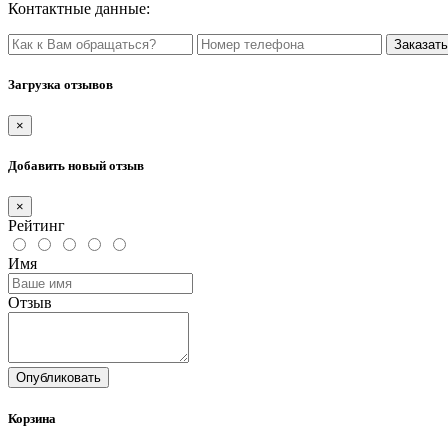
Контактные данные:
Загрузка отзывов
×
Добавить новый отзыв
×
Рейтинг
Имя
Отзыв
Опубликовать
Корзина