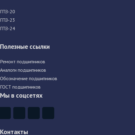
ГПЗ-20
ГПЗ-23
ГПЗ-24
Полезные ссылки
Ремонт подшипников
Аналоги подшипников
Обозначение подшипников
ГОСТ подшипников
Мы в соцсетях
Контакты