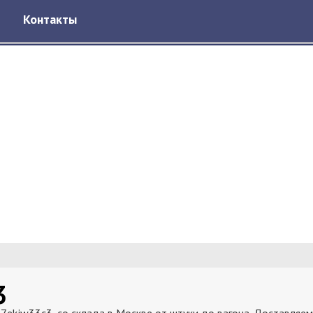
Контакты
3