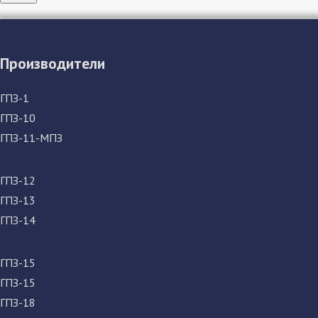
Производители
ГПЗ-1
ГПЗ-10
ГПЗ-11-МПЗ
ГПЗ-12
ГПЗ-13
ГПЗ-14
ГПЗ-15
ГПЗ-15
ГПЗ-18