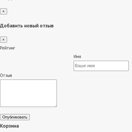
×
Добавить новый отзыв
×
Рейтинг
Имя
Отзыв
Опубликовать
Корзина