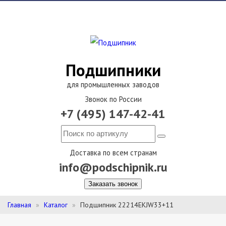
Подшипники
для промышленных заводов
Звонок по России
+7 (495) 147-42-41
Доставка по всем странам
info@podschipnik.ru
Заказать звонок
Главная
Каталог
Подшипник 22214EKJW33+11