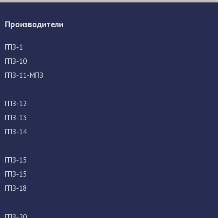
Производители
ГПЗ-1
ГПЗ-10
ГПЗ-11-МПЗ
ГПЗ-12
ГПЗ-13
ГПЗ-14
ГПЗ-15
ГПЗ-15
ГПЗ-18
ГПЗ-20