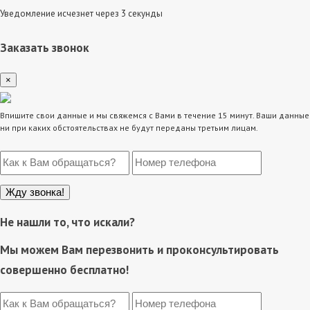
Уведомление исчезнет через 3 секунды
Заказать звонок
×
Впишите свои данные и мы свяжемся с Вами в течение 15 минут. Ваши данные
ни при каких обстоятельствах не будут переданы третьим лицам.
Не нашли то, что искали?
Мы можем Вам перезвонить и проконсультировать
совершенно бесплатно!