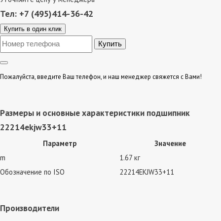
Тел: +7 (495)414-36-42
Купить в один клик
Пожалуйста, введите Ваш телефон, и наш менеджер свяжется с Вами!
Размеры и основные характеристики подшипник
22214ekjw33+11
Параметр
Значение
m
1.67 кг
Обозначение по ISO
22214EKJW33+11
Производители