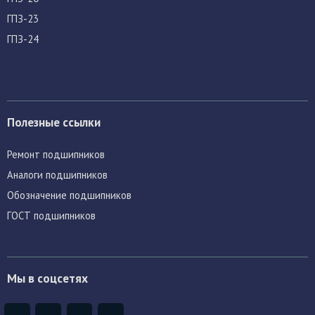
ГПЗ-23
ГПЗ-24
Полезные ссылки
Ремонт подшипников
Аналоги подшипников
Обозначение подшипников
ГОСТ подшипников
Мы в соцсетях