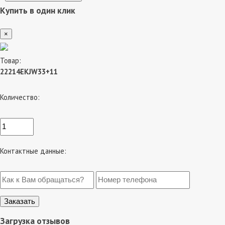
Купить в один клик
×
Товар:
22214EKJW33+11
Количество:
Контактные данные:
Загрузка отзывов