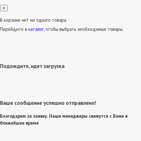
×
В корзине нет ни одного товара.
Перейдите в
каталог
, чтобы выбрать необходимые товары.
Подождите, идет загрузка
Ваше сообщение успешно отправлено!
Благодарим за заявку. Наши менеджеры свяжутся с Вами в
ближайшее время