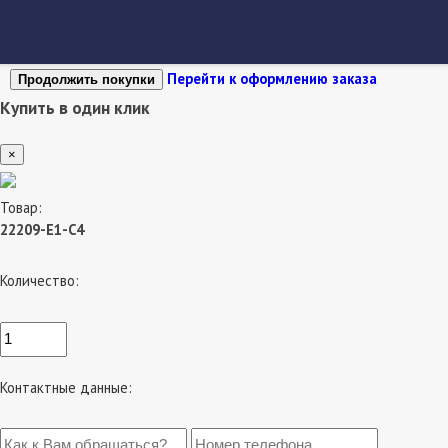
Перейти к оформлению заказа
Продолжить покупки
Купить в один клик
×
Товар:
22209-E1-C4
Количество:
Контактные данные: