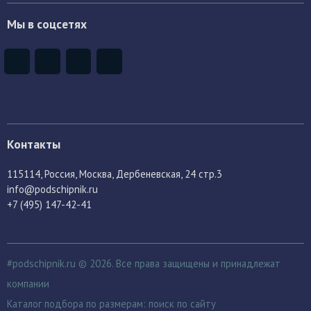
Мы в соцсетях
Контакты
115114
, Россия,
Москва, Дербеневская, 24 стр.3
info@podschipnik.ru
+7 (495) 147-42-41
#podschipnik.ru © 2026. Все права защищены и принадлежат
компании
Каталог подбора по размерам:
поиск по сайту