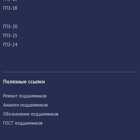
ГПЗ-18
ГПЗ-20
ГПЗ-23
ГПЗ-24
Полезные ссылки
Ремонт подшипников
Аналоги подшипников
Обозначение подшипников
ГОСТ подшипников