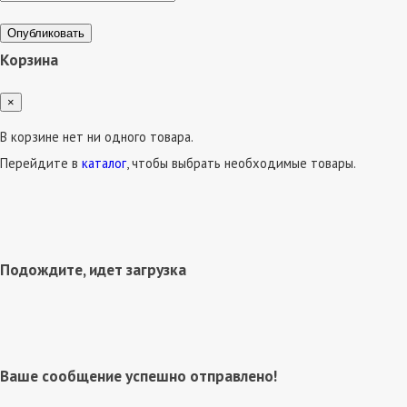
Опубликовать
Корзина
×
В корзине нет ни одного товара.
Перейдите в
каталог
, чтобы выбрать необходимые товары.
Подождите, идет загрузка
Ваше сообщение успешно отправлено!