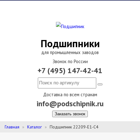
Подшипники
для промышленных заводов
Звонок по России
+7 (495) 147-42-41
Доставка по всем странам
info@podschipnik.ru
Заказать звонок
Главная
Каталог
Подшипник 22209-E1-C4