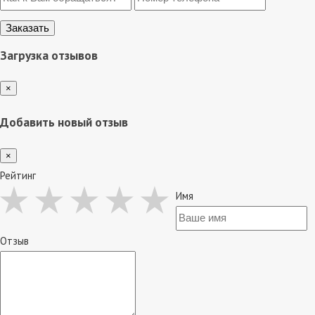
Загрузка отзывов
×
Добавить новый отзыв
×
Рейтинг
Имя
Отзыв