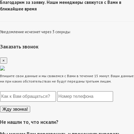
Благодарим за заявку. Наши менеджеры свяжутся с Вами в
ближайшее время
Уведомление исчезнет через 3 секунды
Заказать звонок
×
Впишите свои данные и мы свяжемся с Вами в течение 15 минут. Ваши данные
ни при каких обстоятельствах не будут переданы третьим лицам.
Не нашли то, что искали?
Мы можем Вам перезвонить и проконсультировать