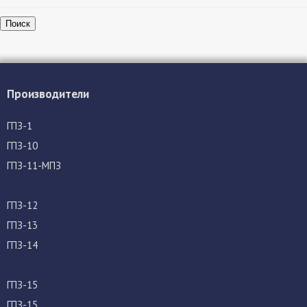
Поиск
Производители
ГПЗ-1
ГПЗ-10
ГПЗ-11-МПЗ
ГПЗ-12
ГПЗ-13
ГПЗ-14
ГПЗ-15
ГПЗ-15