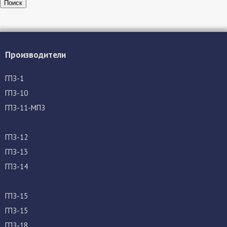
Поиск
Производители
ГПЗ-1
ГПЗ-10
ГПЗ-11-МПЗ
ГПЗ-12
ГПЗ-13
ГПЗ-14
ГПЗ-15
ГПЗ-15
ГПЗ-18