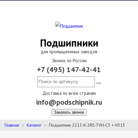
Подшипники
для промышленных заводов
Звонок по России
+7 (495) 147-42-41
Доставка по всем странам
info@podschipnik.ru
Заказать звонок
Главная
Каталог
Подшипник 2213-K-2RS-TVH-C3 + H313