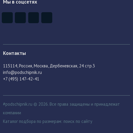
Мы в соцсетях
Контакты
115114
, Россия,
Москва, Дербеневская, 24 стр.3
info@podschipnik.ru
+7 (495) 147-42-41
#podschipnik.ru © 2026. Все права защищены и принадлежат
компании
Каталог подбора по размерам:
поиск по сайту