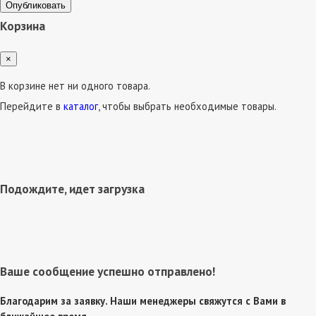
Опубликовать
Корзина
×
В корзине нет ни одного товара.
Перейдите в
каталог
, чтобы выбрать необходимые товары.
Подождите, идет загрузка
Ваше сообщение успешно отправлено!
Благодарим за заявку. Наши менеджеры свяжутся с Вами в