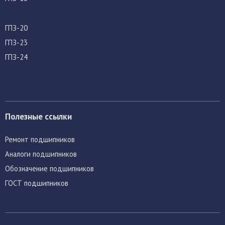
ГПЗ-20
ГПЗ-23
ГПЗ-24
Полезные ссылки
Ремонт подшипников
Аналоги подшипников
Обозначение подшипников
ГОСТ подшипников