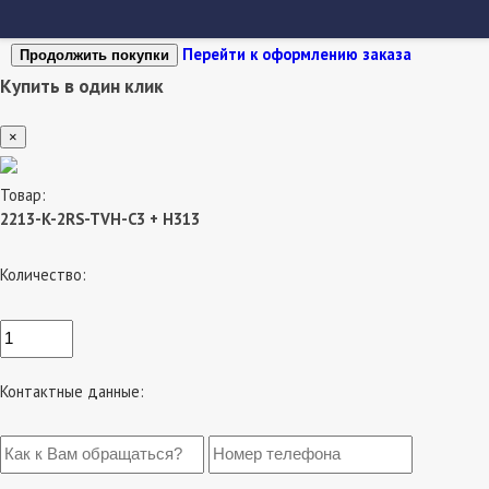
Перейти к оформлению заказа
Продолжить покупки
Купить в один клик
×
Товар:
2213-K-2RS-TVH-C3 + H313
Количество:
Контактные данные: