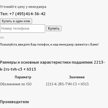
Уточняйте цену у менеджера
Тел: +7 (495)414-36-42
Купить в один клик
Пожалуйста, введите Ваш телефон, и наш менеджер свяжется с Вами!
Размеры и основные характеристики подшипник 2213-
k-2rs-tvh-c3 + h313
Параметр
Значение
Обозначение по ISO
2213-K-2RS-TVH-C3 + H313
Производители