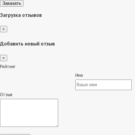
Загрузка отзывов
×
Добавить новый отзыв
×
Рейтинг
Имя
Отзыв