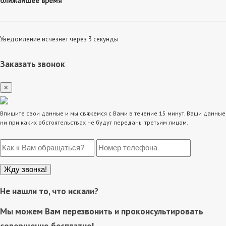
ближайшее время
Уведомление исчезнет через 3 секунды
Заказать звонок
×
Впишите свои данные и мы свяжемся с Вами в течение 15 минут. Ваши данные
ни при каких обстоятельствах не будут переданы третьим лицам.
Не нашли то, что искали?
Мы можем Вам перезвонить и проконсультировать
совершенно бесплатно!