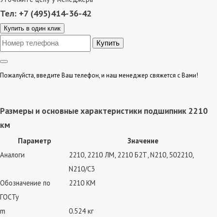
Тел: +7 (495)414-36-42
Купить в один клик
Пожалуйста, введите Ваш телефон, и наш менеджер свяжется с Вами!
Размеры и основные характеристики подшипник 2210
км
Параметр
Значение
Аналоги
2210, 2210 ЛМ, 2210 Б2Т, N210, 502210,
N210/C3
Обозначение по
2210 КМ
ГОСТу
m
0.524 кг