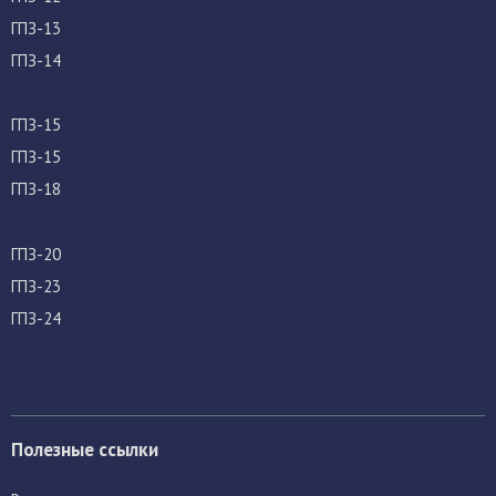
ГПЗ-13
ГПЗ-14
ГПЗ-15
ГПЗ-15
ГПЗ-18
ГПЗ-20
ГПЗ-23
ГПЗ-24
Полезные ссылки