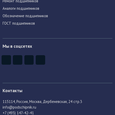
Ремонт подшипников
Аналоги подшипников
Обозначение подшипников
ГОСТ подшипников
Мы в соцсетях
Контакты
115114
, Россия,
Москва, Дербеневская, 24 стр.3
info@podschipnik.ru
+7 (495) 147-42-41