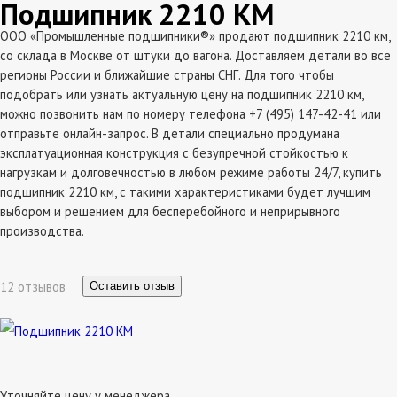
Подшипник 2210 КМ
ООО «Промышленные подшипники®» продают подшипник 2210 км,
со склада в Москве от штуки до вагона. Доставляем детали во все
регионы России и ближайшие страны СНГ. Для того чтобы
подобрать или узнать актуальную цену на подшипник 2210 км,
можно позвонить нам по номеру телефона +7 (495) 147-42-41 или
отправьте онлайн-запрос. В детали специально продумана
эксплатуационная конструкция с безупречной стойкостью к
нагрузкам и долговечностью в любом режиме работы 24/7, купить
подшипник 2210 км, с такими характеристиками будет лучшим
выбором и решением для бесперебойного и неприрывного
производства.
12 отзывов
Оставить отзыв
Уточняйте цену у менеджера