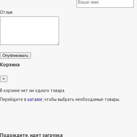
Отзыв
Опубликовать
Корзина
×
В корзине нет ни одного товара.
Перейдите в
каталог
, чтобы выбрать необходимые товары.
Подождите, идет загрузка