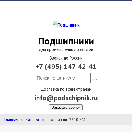
Подшипники
для промышленных заводов
Звонок по России
+7 (495) 147-42-41
Доставка по всем странам
info@podschipnik.ru
Заказать звонок
Главная
Каталог
Подшипник 2210 КМ