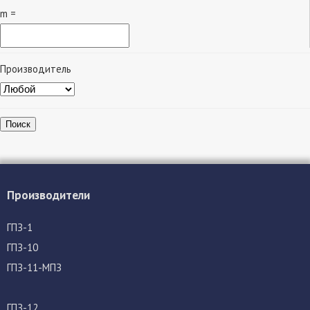
m =
Производитель
Поиск
Производители
ГПЗ-1
ГПЗ-10
ГПЗ-11-МПЗ
ГПЗ-12