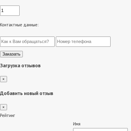
Контактные данные:
Загрузка отзывов
×
Добавить новый отзыв
×
Рейтинг
Имя