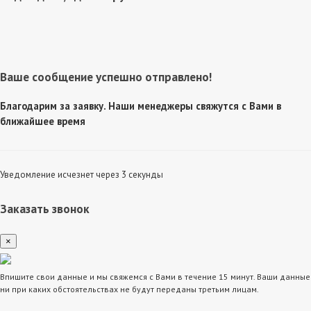
Ваше сообщение успешно отправлено!
Благодарим за заявку. Наши менеджеры свяжутся с Вами в
ближайшее время
Уведомление исчезнет через 3 секунды
Заказать звонок
×
Впишите свои данные и мы свяжемся с Вами в течение 15 минут. Ваши данные
ни при каких обстоятельствах не будут переданы третьим лицам.