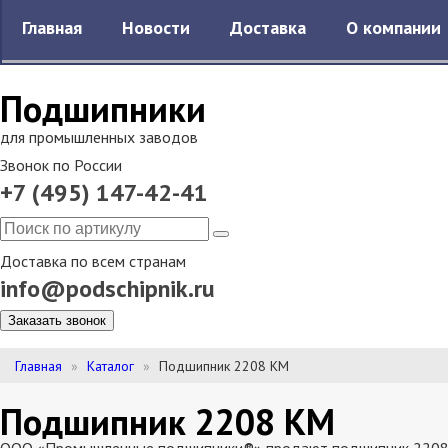
Главная
Новости
Доставка
О компании
Подшипники
для промышленных заводов
Звонок по России
+7 (495) 147-42-41
Доставка по всем странам
info@podschipnik.ru
Заказать звонок
Главная
Каталог
Подшипник 2208 КМ
Подшипник 2208 КМ