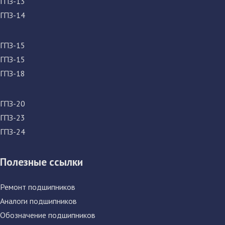
ГПЗ-13
ГПЗ-14
ГПЗ-15
ГПЗ-15
ГПЗ-18
ГПЗ-20
ГПЗ-23
ГПЗ-24
Полезные ссылки
Ремонт подшипников
Аналоги подшипников
Обозначение подшипников