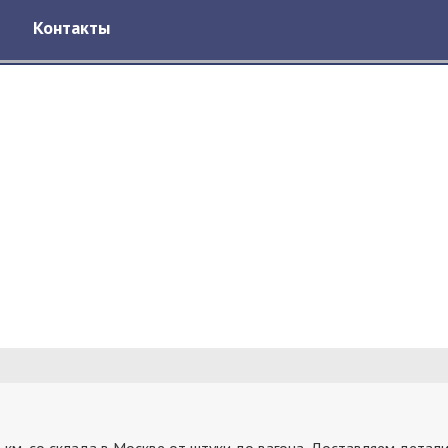
Контакты