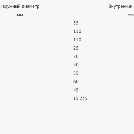
Наружный диаметр,
Внутренний
мм
мм
35
130
140
25
70
40
55
60
45
15.235