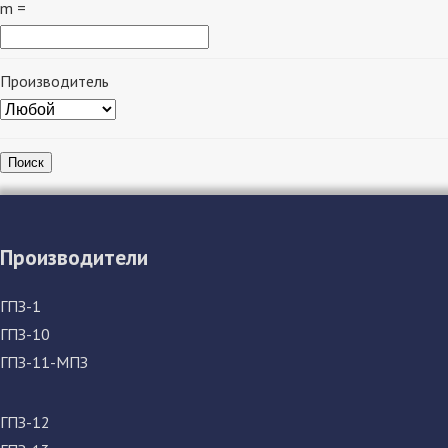
m =
Производитель
Поиск
Производители
ГПЗ-1
ГПЗ-10
ГПЗ-11-МПЗ
ГПЗ-12