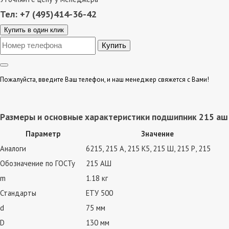
Тел: +7 (495)414-36-42
Купить в один клик
Пожалуйста, введите Ваш телефон, и наш менеджер свяжется с Вами!
Размеры и основные характеристики подшипник 215 аш
Параметр
Значение
Аналоги
6215, 215 А, 215 К5, 215 Ш, 215 Р, 215
Обозначение по ГОСТу
215 АШ
m
1.18 кг
Стандарты
ЕТУ 500
d
75 мм
D
130 мм