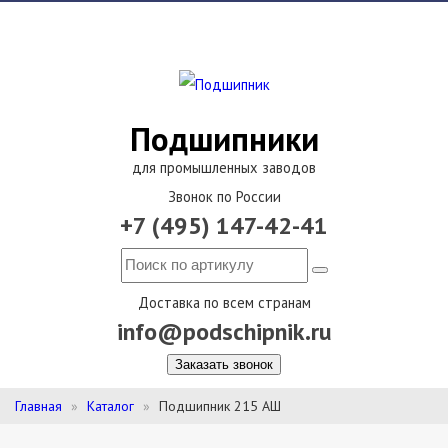
Подшипники
для промышленных заводов
Звонок по России
+7 (495) 147-42-41
Доставка по всем странам
info@podschipnik.ru
Заказать звонок
Главная
Каталог
Подшипник 215 АШ