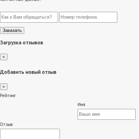
Загрузка отзывов
×
Добавить новый отзыв
×
Рейтинг
Имя
Отзыв