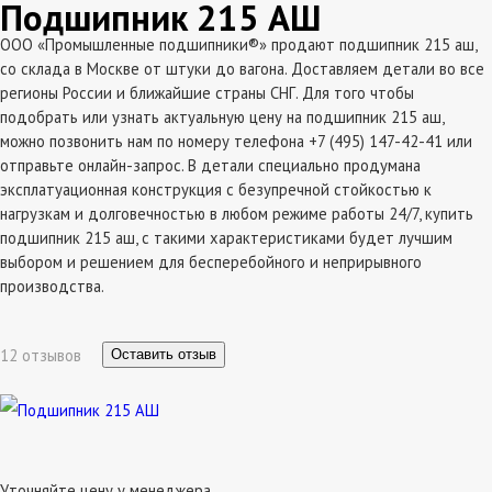
Подшипник 215 АШ
ООО «Промышленные подшипники®» продают подшипник 215 аш,
со склада в Москве от штуки до вагона. Доставляем детали во все
регионы России и ближайшие страны СНГ. Для того чтобы
подобрать или узнать актуальную цену на подшипник 215 аш,
можно позвонить нам по номеру телефона +7 (495) 147-42-41 или
отправьте онлайн-запрос. В детали специально продумана
эксплатуационная конструкция с безупречной стойкостью к
нагрузкам и долговечностью в любом режиме работы 24/7, купить
подшипник 215 аш, с такими характеристиками будет лучшим
выбором и решением для бесперебойного и неприрывного
производства.
12 отзывов
Оставить отзыв
Уточняйте цену у менеджера