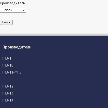
Производитель
Поиск
Производители
ГПЗ-1
ГПЗ-10
ГПЗ-11-МПЗ
ГПЗ-12
ГПЗ-13
ГПЗ-14