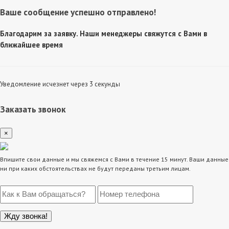
Ваше сообщение успешно отправлено!
Благодарим за заявку. Наши менеджеры свяжутся с Вами в
ближайшее время
Уведомление исчезнет через 3 секунды
Заказать звонок
×
Впишите свои данные и мы свяжемся с Вами в течение 15 минут. Ваши данные
ни при каких обстоятельствах не будут переданы третьим лицам.