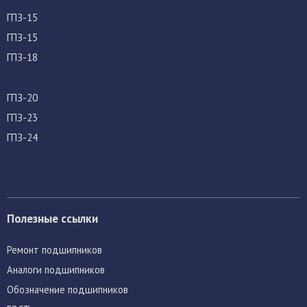
ГПЗ-15
ГПЗ-15
ГПЗ-18
ГПЗ-20
ГПЗ-23
ГПЗ-24
Полезные ссылки
Ремонт подшипников
Аналоги подшипников
Обозначение подшипников