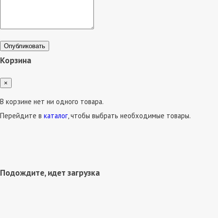
Опубликовать
Корзина
×
В корзине нет ни одного товара.
Перейдите в
каталог
, чтобы выбрать необходимые товары.
Подождите, идет загрузка