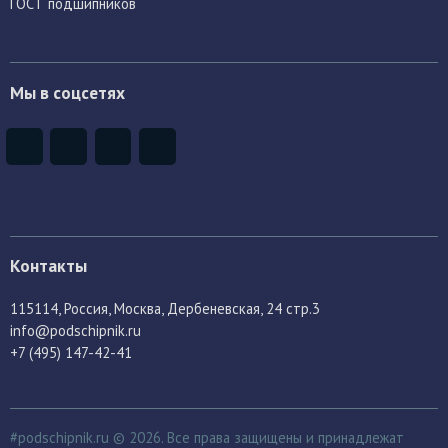
ГОСТ подшипников
Мы в соцсетях
Контакты
115114
, Россия,
Москва, Дербеневская, 24 стр.3
info@podschipnik.ru
+7 (495) 147-42-41
#podschipnik.ru © 2026. Все права защищены и принадлежат