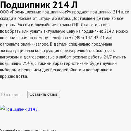
Подшипник 214 Л
ООО «Промышленные подшипники®» продают подшипник 214 л, со
склада в Москве от штуки до вагона. Доставляем детали во все
регионы России и ближайшие страны СНГ. Для того чтобы
подобрать или узнать актуальную цену на подшипник 214 л, можно
позвонить нам по номеру телефона +7 (495) 147-42-41 или
отправьте онлайн-запрос. В детали специально продумана
эксплатуационная конструкция с безупречной стойкостью к
нагрузкам и долговечностью в любом режиме работы 24/7, купить
подшипник 214 л, с такими характеристиками будет лучшим
выбором и решением для бесперебойного и неприрывного
производства.
10 отзывов
Оставить отзыв
Уточняйте цену у менеджера