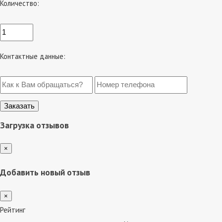
Количество:
Контактные данные:
Загрузка отзывов
×
Добавить новый отзыв
×
Рейтинг