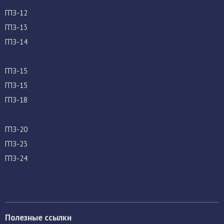
ГПЗ-12
ГПЗ-13
ГПЗ-14
ГПЗ-15
ГПЗ-15
ГПЗ-18
ГПЗ-20
ГПЗ-23
ГПЗ-24
Полезные ссылки