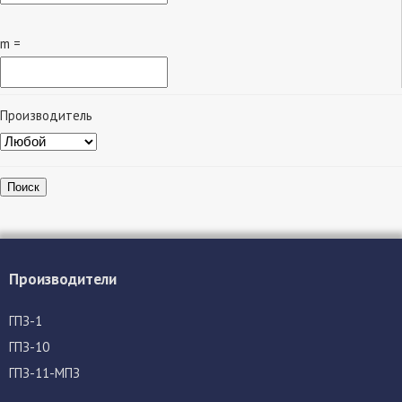
m =
Производитель
Поиск
Производители
ГПЗ-1
ГПЗ-10
ГПЗ-11-МПЗ