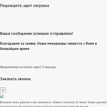
Подождите, идет загрузка
Ваше сообщение успешно отправлено!
Благодарим за заявку. Наши менеджеры свяжутся с Вами в
ближайшее время
Уведомление исчезнет через 3 секунды
Заказать звонок
×
Впишите свои данные и мы свяжемся с Вами в течение 15 минут. Ваши данные
ни при каких обстоятельствах не будут переданы третьим лицам.