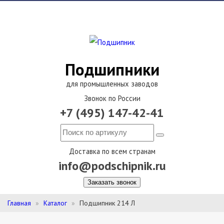
Подшипники
для промышленных заводов
Звонок по России
+7 (495) 147-42-41
Доставка по всем странам
info@podschipnik.ru
Заказать звонок
Главная
Каталог
Подшипник 214 Л