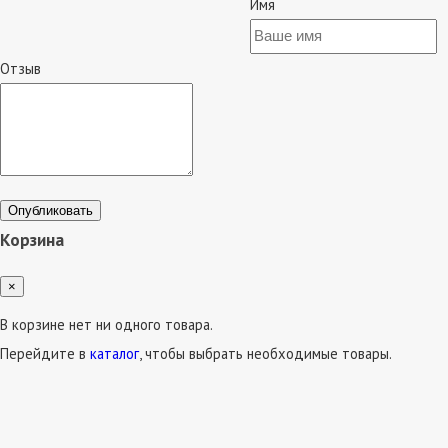
Имя
Отзыв
Опубликовать
Корзина
×
В корзине нет ни одного товара.
Перейдите в
каталог
, чтобы выбрать необходимые товары.