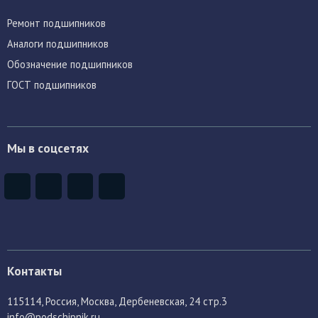
Ремонт подшипников
Аналоги подшипников
Обозначение подшипников
ГОСТ подшипников
Мы в соцсетях
Контакты
115114
, Россия,
Москва, Дербеневская, 24 стр.3
info@podschipnik.ru