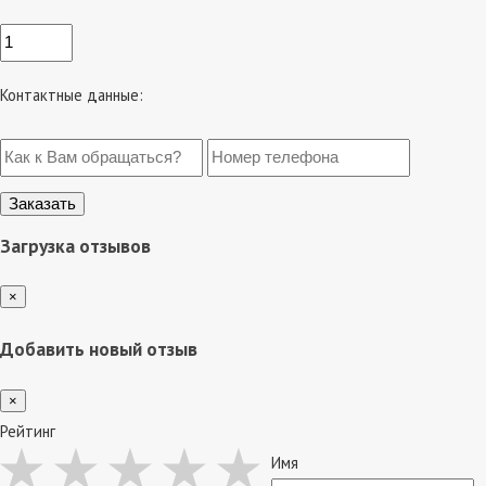
Контактные данные:
Загрузка отзывов
×
Добавить новый отзыв
×
Рейтинг
Имя