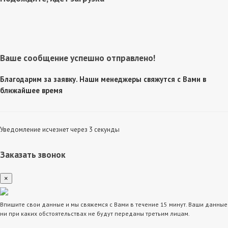
Ваше сообщение успешно отправлено!
Благодарим за заявку. Наши менеджеры свяжутся с Вами в
ближайшее время
Уведомление исчезнет через 3 секунды
Заказать звонок
×
Впишите свои данные и мы свяжемся с Вами в течение 15 минут. Ваши данные
ни при каких обстоятельствах не будут переданы третьим лицам.