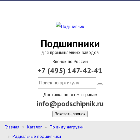
Подшипники
для промышленных заводов
Звонок по России
+7 (495) 147-42-41
Доставка по всем странам
info@podschipnik.ru
Заказать звонок
Главная
Каталог
По виду нагрузки
Радиальные подшипники