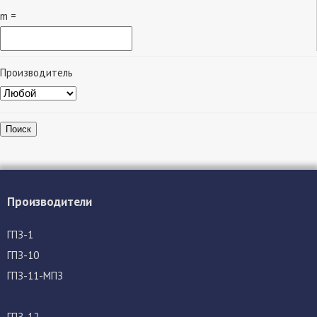
m =
Производитель
Поиск
Производители
ГПЗ-1
ГПЗ-10
ГПЗ-11-МПЗ
ГПЗ-12