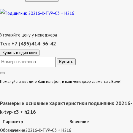
Уточняйте цену у менеджера
Тел: +7 (495)414-36-42
Купить в один клик
Пожалуйста, введите Ваш телефон, и наш менеджер свяжется с Вами!
Размеры и основные характеристики подшипник 20216-
k-tvp-c3 + h216
Параметр
Значение
Обозначение
20216-K-TVP-C3 + H216