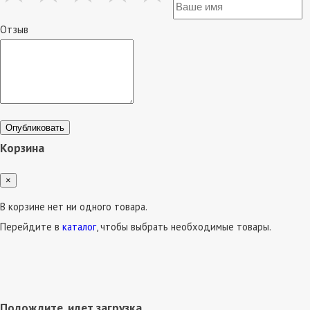
Отзыв
Опубликовать
Корзина
×
В корзине нет ни одного товара.
Перейдите в
каталог
, чтобы выбрать необходимые товары.
Подождите, идет загрузка