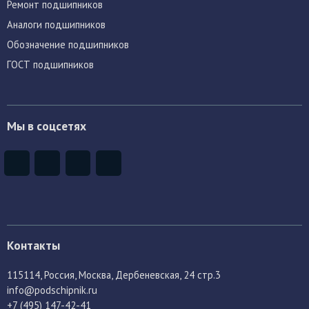
Ремонт подшипников
Аналоги подшипников
Обозначение подшипников
ГОСТ подшипников
Мы в соцсетях
Контакты
115114
, Россия,
Москва, Дербеневская, 24 стр.3
info@podschipnik.ru
+7 (495) 147-42-41