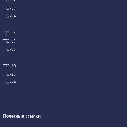
ГПЗ-13
ГПЗ-14
ГПЗ-15
ГПЗ-15
ГПЗ-18
ГПЗ-20
ГПЗ-23
ГПЗ-24
Полезные ссылки