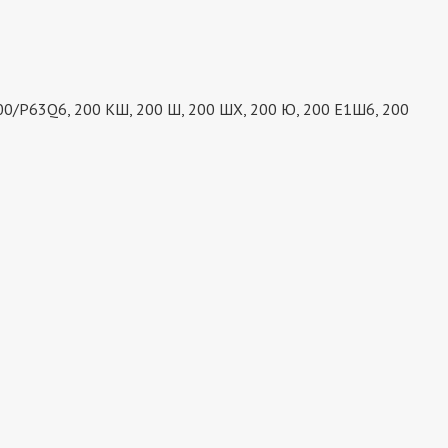
200/P63Q6, 200 КШ, 200 Ш, 200 ШХ, 200 Ю, 200 Е1Ш6, 200