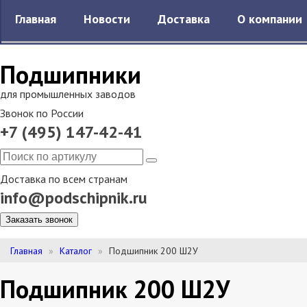
Главная
Новости
Доставка
О компании
Подшипники
для промышленных заводов
Звонок по России
+7 (495) 147-42-41
Доставка по всем странам
info@podschipnik.ru
Заказать звонок
Главная
Каталог
Подшипник 200 Ш2У
Подшипник 200 Ш2У