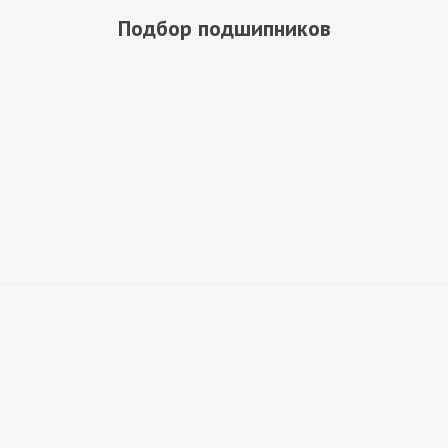
Подбор подшипников