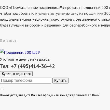
ООО «Промышленные подшипники®» продают подшипник 200 ш2у, 
чтобы подобрать или узнать актуальную цену на подшипник 200
продумана эксплатуационная конструкция с безупречной стойко
будет лучшим выбором и решением для бесперебойного и непр
8 отзывов
Уточняйте цену у менеджера
Тел: +7 (495)414-36-42
Купить в один клик
Пожалуйста, введите Ваш телефон, и наш менеджер свяжется с Вами!