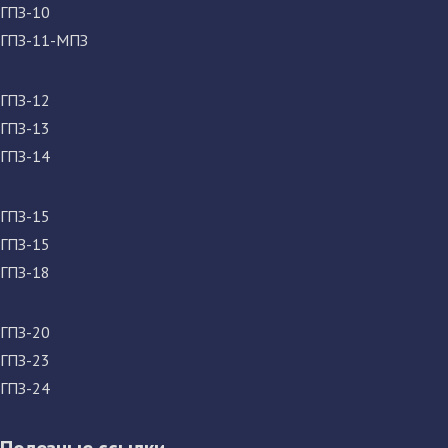
ГПЗ-10
ГПЗ-11-МПЗ
ГПЗ-12
ГПЗ-13
ГПЗ-14
ГПЗ-15
ГПЗ-15
ГПЗ-18
ГПЗ-20
ГПЗ-23
ГПЗ-24