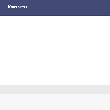
Контакты