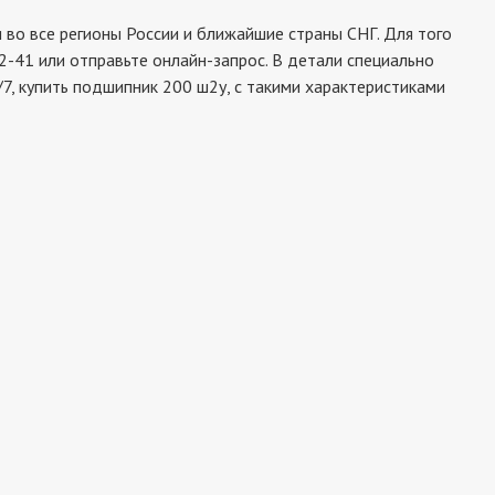
о все регионы России и ближайшие страны СНГ. Для того
2-41 или отправьте онлайн-запрос. В детали специально
7, купить подшипник 200 ш2у, с такими характеристиками