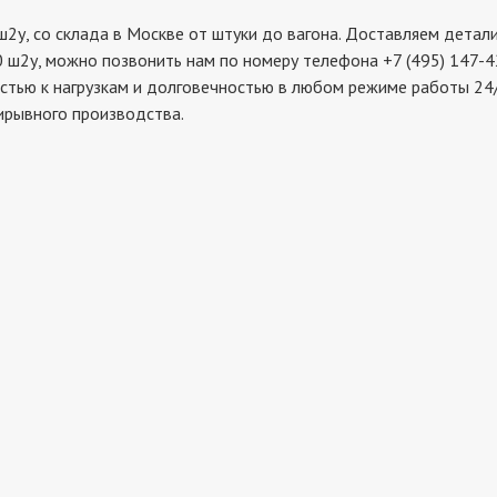
со склада в Москве от штуки до вагона. Доставляем детали в
 ш2у, можно позвонить нам по номеру телефона +7 (495) 147-4
стью к нагрузкам и долговечностью в любом режиме работы 24/
ирывного производства.