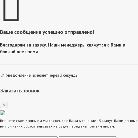
Ваше сообщение успешно отправлено!
Благодарим за заявку. Наши менеджеры свяжутся с Вами в
ближайшее время
Уведомление исчезнет через 3 секунды
Заказать звонок
×
Впишите свои данные и мы свяжемся с Вами в течение 15 минут. Ваши данные
ни при каких обстоятельствах не будут переданы третьим лицам.