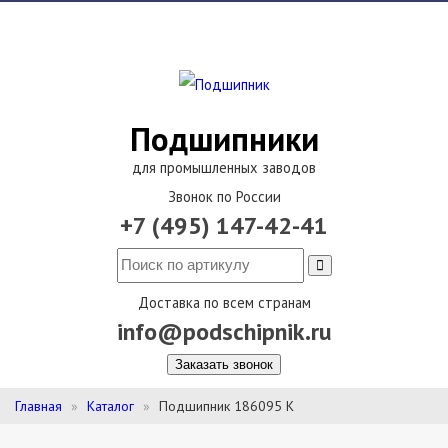
Подшипники
для промышленных заводов
Звонок по России
+7 (495) 147-42-41
Доставка по всем странам
info@podschipnik.ru
Заказать звонок
Главная
Каталог
Подшипник 186095 К