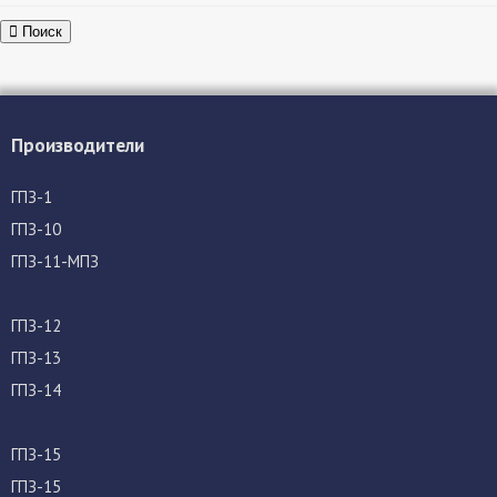
Поиск
Производители
ГПЗ-1
ГПЗ-10
ГПЗ-11-МПЗ
ГПЗ-12
ГПЗ-13
ГПЗ-14
ГПЗ-15
ГПЗ-15