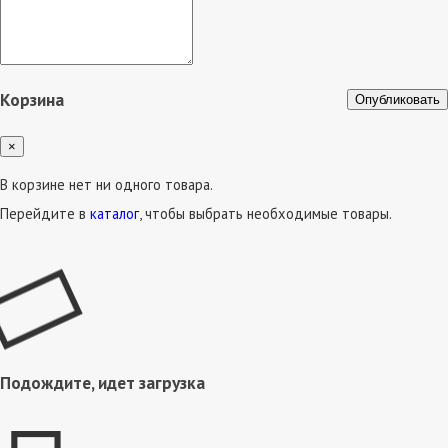
Корзина
Опубликовать
×
В корзине нет ни одного товара.
Перейдите в
каталог
, чтобы выбрать необходимые товары.
Подождите, идет загрузка