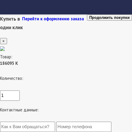
Купить в
Продолжить покупки
Перейти к оформлению заказа
один клик
×
Товар:
186095 К
Количество:
Контактные данные: