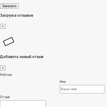
Загрузка отзывов
×
Добавить новый отзыв
×
Рейтинг
Имя
Отзыв