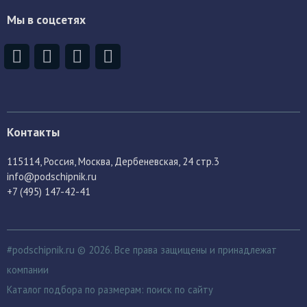
Мы в соцсетях
Контакты
115114
, Россия,
Москва, Дербеневская, 24 стр.3
info@podschipnik.ru
+7 (495) 147-42-41
#podschipnik.ru © 2026. Все права защищены и принадлежат
компании
Каталог подбора по размерам:
поиск по сайту