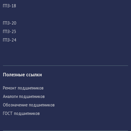
ГПЗ-18
ГПЗ-20
ГПЗ-23
ГПЗ-24
Полезные ссылки
Ремонт подшипников
Аналоги подшипников
Обозначение подшипников
ГОСТ подшипников