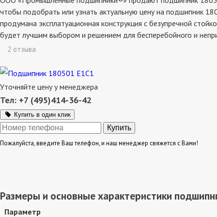
ООО «Промышленные подшипники®» продают подшипник 180501 е
чтобы подобрать или узнать актуальную цену на подшипник 180
продумана эксплатуационная конструкция с безупречной стойко
будет лучшим выбором и решением для бесперебойного и непр
2 отзыва
Уточняйте цену у менеджера
Тел: +7 (495)414-36-42
Купить в один клик
Пожалуйста, введите Ваш телефон, и наш менеджер свяжется с Вами!
Размеры и основные характеристики подшипн
Параметр