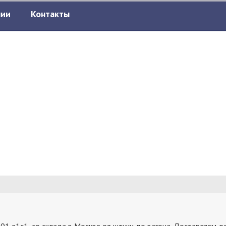
нии
Контакты