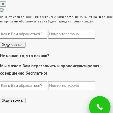
×
Впишите свои данные и мы свяжемся с Вами в течение 15 минут. Ваши данные
ни при каких обстоятельствах не будут переданы третьим лицам.
Не нашли то, что искали?
Мы можем Вам перезвонить и проконсультировать
совершенно бесплатно!