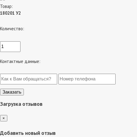
Товар:
180201 У2
Количество:
Контактные данные:
Загрузка отзывов
×
Добавить новый отзыв