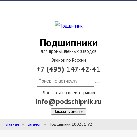
Подшипники
для промышленных заводов
Звонок по России
+7 (495) 147-42-41
Доставка по всем странам
info@podschipnik.ru
Заказать звонок
Главная
Каталог
Подшипник 180201 У2