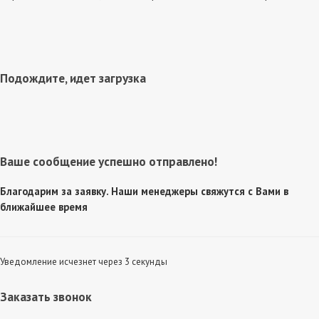
Подождите, идет загрузка
Ваше сообщение успешно отправлено!
Благодарим за заявку. Наши менеджеры свяжутся с Вами в
ближайшее время
Уведомление исчезнет через 3 секунды
Заказать звонок