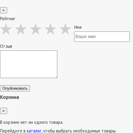
×
Рейтинг
Имя
Отзыв
Опубликовать
Корзина
×
В корзине нет ни одного товара.
Перейдите в
каталог
, чтобы выбрать необходимые товары.