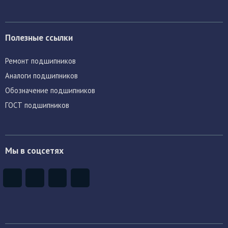
Полезные ссылки
Ремонт подшипников
Аналоги подшипников
Обозначение подшипников
ГОСТ подшипников
Мы в соцсетях