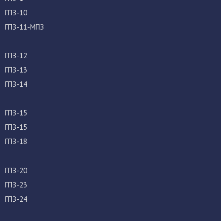
ГПЗ-10
ГПЗ-11-МПЗ
ГПЗ-12
ГПЗ-13
ГПЗ-14
ГПЗ-15
ГПЗ-15
ГПЗ-18
ГПЗ-20
ГПЗ-23
ГПЗ-24