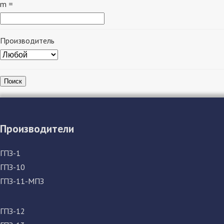
m =
Производитель
Поиск
Производители
ГПЗ-1
ГПЗ-10
ГПЗ-11-МПЗ
ГПЗ-12