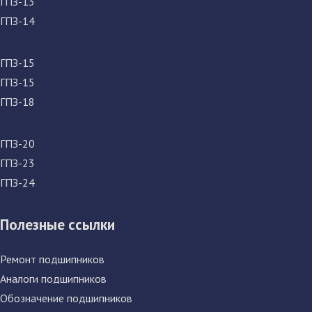
ГПЗ-13
ГПЗ-14
ГПЗ-15
ГПЗ-15
ГПЗ-18
ГПЗ-20
ГПЗ-23
ГПЗ-24
Полезные ссылки
Ремонт подшипников
Аналоги подшипников
Обозначение подшипников