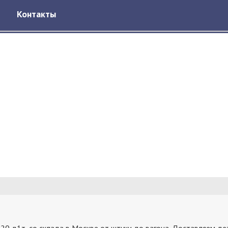
Контакты