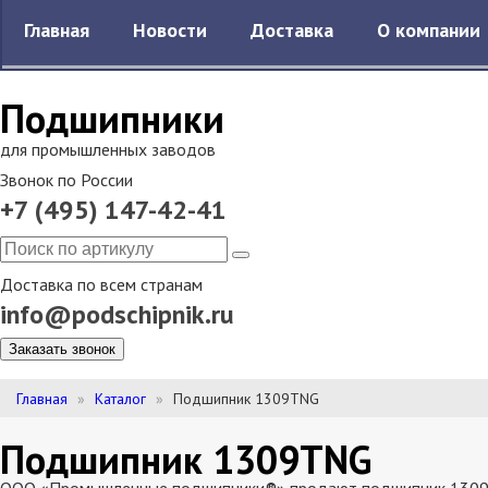
Главная
Новости
Доставка
О компании
Подшипники
для промышленных заводов
Звонок по России
+7 (495) 147-42-41
Доставка по всем странам
info@podschipnik.ru
Заказать звонок
Главная
Каталог
Подшипник 1309TNG
Подшипник 1309TNG