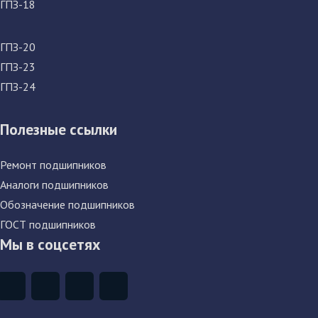
ГПЗ-18
ГПЗ-20
ГПЗ-23
ГПЗ-24
Полезные ссылки
Ремонт подшипников
Аналоги подшипников
Обозначение подшипников
ГОСТ подшипников
Мы в соцсетях