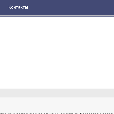
Контакты