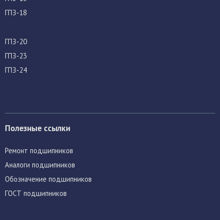
ГПЗ-18
ГПЗ-20
ГПЗ-23
ГПЗ-24
Полезные ссылки
Ремонт подшипников
Аналоги подшипников
Обозначение подшипников
ГОСТ подшипников