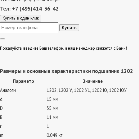
Тел: +7 (495)414-36-42
Купить в один клик
Пожалуйста, введите Ваш телефон, и наш менеджер свяжется с Вами!
Размеры и основные характеристики подшипник 1202
Параметр
Значение
Аналоги
1202, 1202 У, 1202 У1, 1202 Ю, 1202 ЮУ
d
15 мм
D
35 мм
B
11 мм
r
1
m
0.049 кг