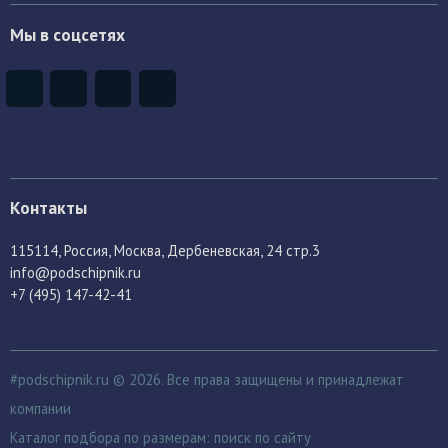
Мы в соцсетях
Контакты
115114
, Россия,
Москва, Дербеневская, 24 стр.3
info@podschipnik.ru
+7 (495) 147-42-41
#podschipnik.ru © 2026. Все права защищены и принадлежат
компании
Каталог подбора по размерам:
поиск по сайту