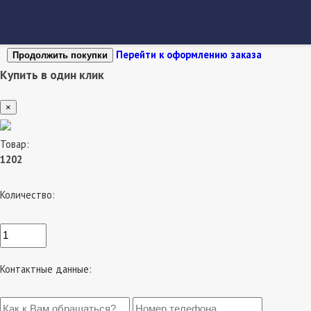
Перейти к оформлению заказа
Продолжить покупки
Купить в один клик
×
Товар:
1202
Количество:
Контактные данные: