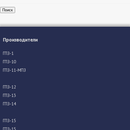
Поиск
Производители
ГПЗ-1
ГПЗ-10
ГПЗ-11-МПЗ
ГПЗ-12
ГПЗ-13
ГПЗ-14
ГПЗ-15
ГПЗ-15