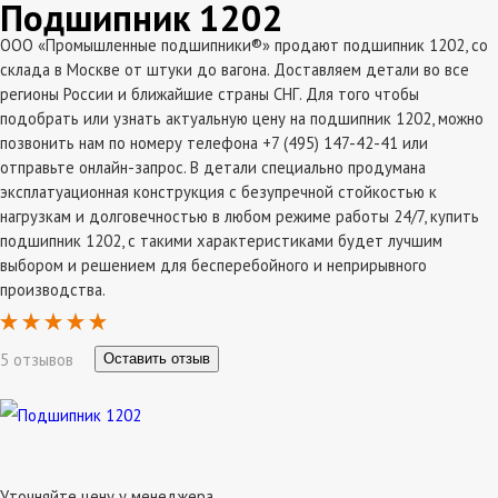
Подшипник 1202
ООО «Промышленные подшипники®» продают подшипник 1202, со
склада в Москве от штуки до вагона. Доставляем детали во все
регионы России и ближайшие страны СНГ. Для того чтобы
подобрать или узнать актуальную цену на подшипник 1202, можно
позвонить нам по номеру телефона +7 (495) 147-42-41 или
отправьте онлайн-запрос. В детали специально продумана
эксплатуационная конструкция с безупречной стойкостью к
нагрузкам и долговечностью в любом режиме работы 24/7, купить
подшипник 1202, с такими характеристиками будет лучшим
выбором и решением для бесперебойного и неприрывного
производства.
5 отзывов
Оставить отзыв
Уточняйте цену у менеджера