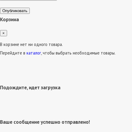
Опубликовать
Корзина
×
В корзине нет ни одного товара.
Перейдите в
каталог
, чтобы выбрать необходимые товары.
Подождите, идет загрузка
Ваше сообщение успешно отправлено!