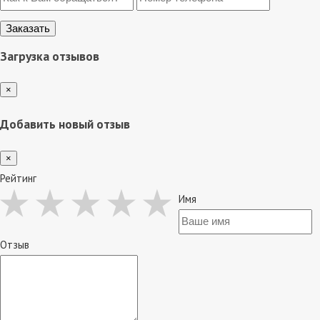
Загрузка отзывов
×
Добавить новый отзыв
×
Рейтинг
Имя
Отзыв