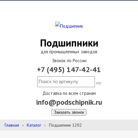
Подшипники
для промышленных заводов
Звонок по России
+7 (495) 147-42-41
Доставка по всем странам
info@podschipnik.ru
Заказать звонок
Главная
Каталог
Подшипник 1202