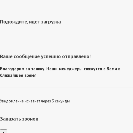
Подождите, идет загрузка
Ваше сообщение успешно отправлено!
Благодарим за заявку. Наши менеджеры свяжутся с Вами в
ближайшее время
Уведомление исчезнет через 3 секунды
Заказать звонок
×