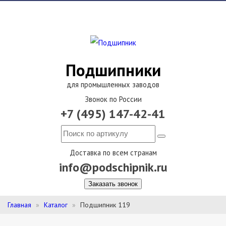
Подшипники
для промышленных заводов
Звонок по России
+7 (495) 147-42-41
Доставка по всем странам
info@podschipnik.ru
Заказать звонок
Главная
Каталог
Подшипник 119