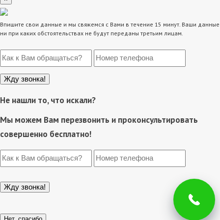
Впишите свои данные и мы свяжемся с Вами в течение 15 минут. Ваши данные
ни при каких обстоятельствах не будут переданы третьим лицам.
Не нашли то, что искали?
Мы можем Вам перезвонить и проконсультировать
совершенно бесплатно!
Нет, спасибо