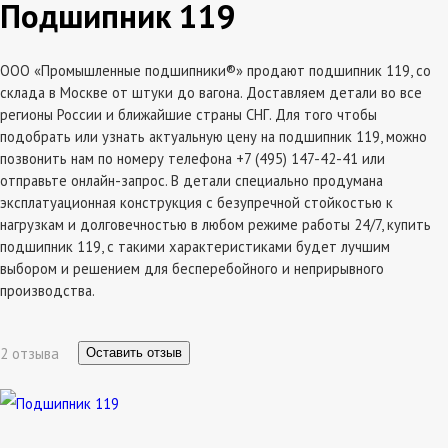
Подшипник 119
ООО «Промышленные подшипники®» продают подшипник 119, со
склада в Москве от штуки до вагона. Доставляем детали во все
регионы России и ближайшие страны СНГ. Для того чтобы
подобрать или узнать актуальную цену на подшипник 119, можно
позвонить нам по номеру телефона +7 (495) 147-42-41 или
отправьте онлайн-запрос. В детали специально продумана
эксплатуационная конструкция с безупречной стойкостью к
нагрузкам и долговечностью в любом режиме работы 24/7, купить
подшипник 119, с такими характеристиками будет лучшим
выбором и решением для бесперебойного и неприрывного
производства.
2 отзыва
Оставить отзыв