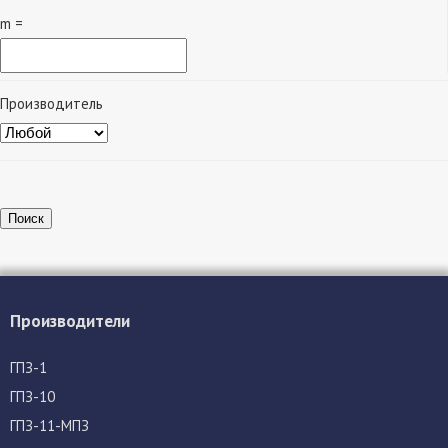
m =
Производитель
Поиск
Производители
ГПЗ-1
ГПЗ-10
ГПЗ-11-МПЗ