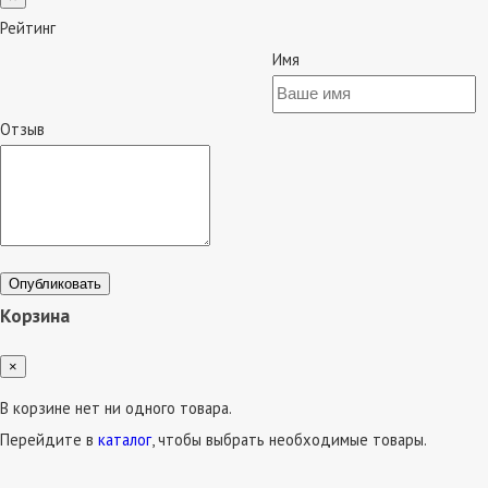
Рейтинг
Имя
Отзыв
Опубликовать
Корзина
×
В корзине нет ни одного товара.
Перейдите в
каталог
, чтобы выбрать необходимые товары.