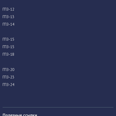
ГПЗ-12
ГПЗ-13
ГПЗ-14
ГПЗ-15
ГПЗ-15
ГПЗ-18
ГПЗ-20
ГПЗ-23
ГПЗ-24
Полезные ссылки