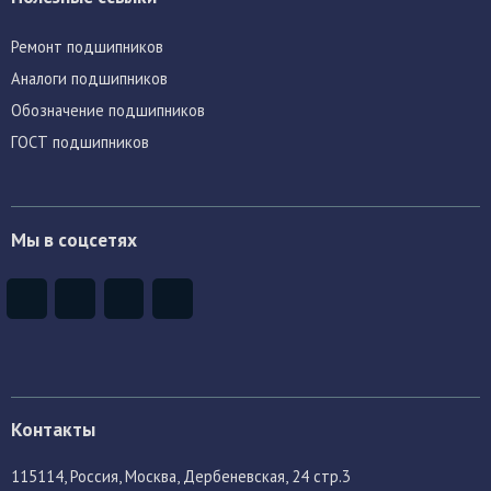
Ремонт подшипников
Аналоги подшипников
Обозначение подшипников
ГОСТ подшипников
Мы в соцсетях
Контакты
115114
, Россия,
Москва, Дербеневская, 24 стр.3