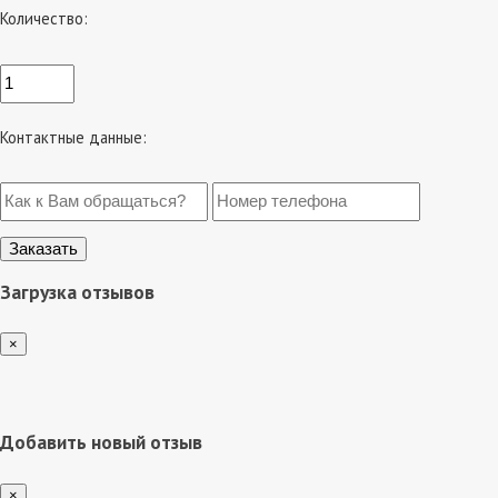
Количество:
Контактные данные:
Загрузка отзывов
×
Добавить новый отзыв
×