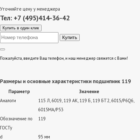
Уточняйте цену у менеджера
Тел: +7 (495)414-36-42
Купить в один клик
Пожалуйста, введите Ваш телефон, и наш менеджер свяжется с Вами!
Размеры и основные характеристики подшипник 119
Параметр
Значение
Аналоги
115 Л, 6019, 119 АК, 119 Б, 119 БТ2, 6015/P6Q6,
6015MA/P53
Обозначение по
119
ГОСТу
d
95 мм