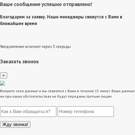
Ваше сообщение успешно отправлено!
Благодарим за заявку. Наши менеджеры свяжутся с Вами в
ближайшее время
Уведомление исчезнет через 3 секунды
Заказать звонок
×
Впишите свои данные и мы свяжемся с Вами в течение 15 минут. Ваши данные
ни при каких обстоятельствах не будут переданы третьим лицам.