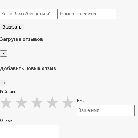
Загрузка отзывов
×
Добавить новый отзыв
×
Рейтинг
Имя
Отзыв