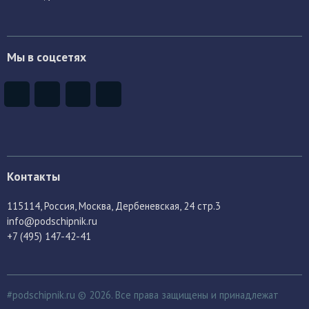
Мы в соцсетях
Контакты
115114
, Россия,
Москва, Дербеневская, 24 стр.3
info@podschipnik.ru
+7 (495) 147-42-41
#podschipnik.ru © 2026. Все права защищены и принадлежат