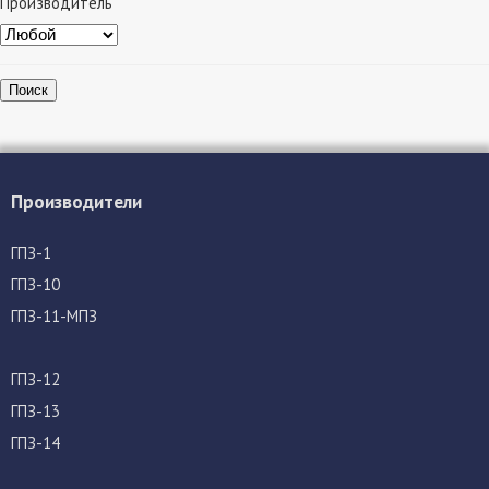
Производитель
Поиск
Производители
ГПЗ-1
ГПЗ-10
ГПЗ-11-МПЗ
ГПЗ-12
ГПЗ-13
ГПЗ-14