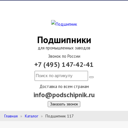
Подшипники
для промышленных заводов
Звонок по России
+7 (495) 147-42-41
Доставка по всем странам
info@podschipnik.ru
Заказать звонок
Главная
Каталог
Подшипник 117