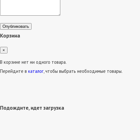
Опубликовать
Корзина
×
В корзине нет ни одного товара.
Перейдите в
каталог
, чтобы выбрать необходимые товары.
Подождите, идет загрузка