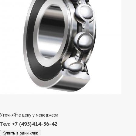
Уточняйте цену у менеджера
Тел: +7 (495)414-36-42
Купить в один клик