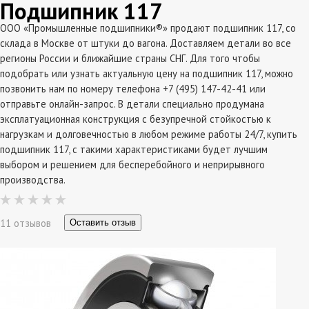
Подшипник 117
ООО «Промышленные подшипники®» продают подшипник 117, со
склада в Москве от штуки до вагона. Доставляем детали во все
регионы России и ближайшие страны СНГ. Для того чтобы
подобрать или узнать актуальную цену на подшипник 117, можно
позвонить нам по номеру телефона +7 (495) 147-42-41 или
отправьте онлайн-запрос. В детали специально продумана
эксплатуационная конструкция с безупречной стойкостью к
нагрузкам и долговечностью в любом режиме работы 24/7, купить
подшипник 117, с такими характеристиками будет лучшим
выбором и решением для бесперебойного и неприрывного
производства.
11 отзывов
Оставить отзыв