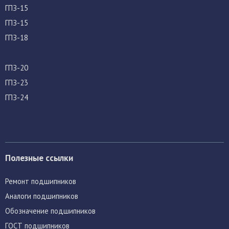
ГПЗ-15
ГПЗ-15
ГПЗ-18
ГПЗ-20
ГПЗ-23
ГПЗ-24
Полезные ссылки
Ремонт подшипников
Аналоги подшипников
Обозначение подшипников
ГОСТ подшипников