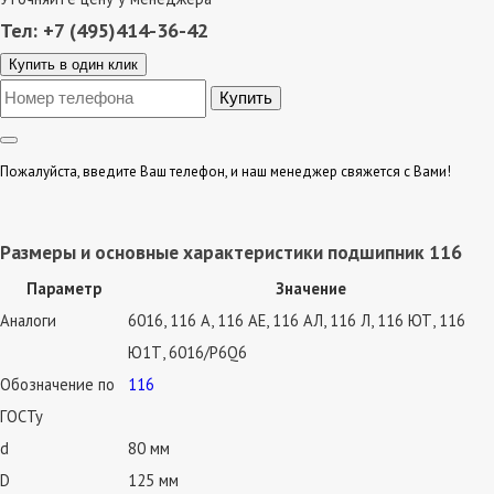
Тел: +7 (495)414-36-42
Купить в один клик
Пожалуйста, введите Ваш телефон, и наш менеджер свяжется с Вами!
Размеры и основные характеристики подшипник 116
Параметр
Значение
Аналоги
6016, 116 А, 116 АЕ, 116 АЛ, 116 Л, 116 ЮТ, 116
Ю1Т, 6016/P6Q6
Обозначение по
116
ГОСТу
d
80 мм
D
125 мм