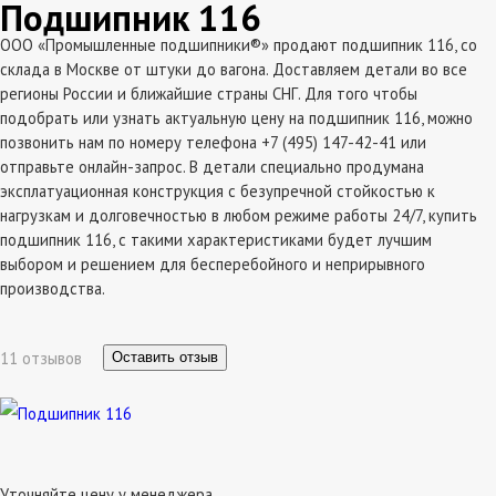
Подшипник 116
ООО «Промышленные подшипники®» продают подшипник 116, со
склада в Москве от штуки до вагона. Доставляем детали во все
регионы России и ближайшие страны СНГ. Для того чтобы
подобрать или узнать актуальную цену на подшипник 116, можно
позвонить нам по номеру телефона +7 (495) 147-42-41 или
отправьте онлайн-запрос. В детали специально продумана
эксплатуационная конструкция с безупречной стойкостью к
нагрузкам и долговечностью в любом режиме работы 24/7, купить
подшипник 116, с такими характеристиками будет лучшим
выбором и решением для бесперебойного и неприрывного
производства.
11 отзывов
Оставить отзыв
Уточняйте цену у менеджера