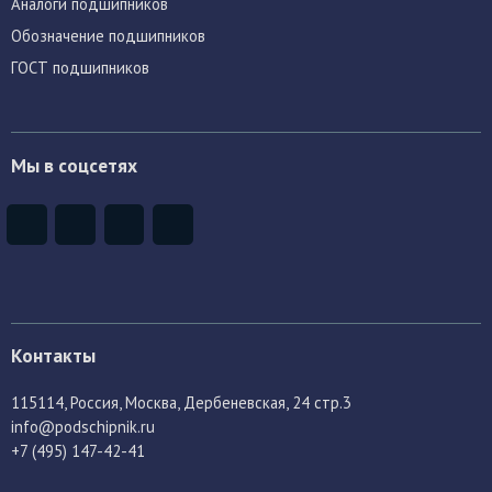
Аналоги подшипников
Обозначение подшипников
ГОСТ подшипников
Мы в соцсетях
Контакты
115114
, Россия,
Москва, Дербеневская, 24 стр.3
info@podschipnik.ru
+7 (495) 147-42-41