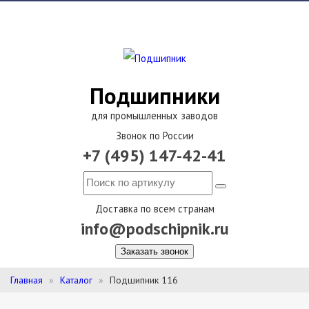
Подшипники
для промышленных заводов
Звонок по России
+7 (495) 147-42-41
Доставка по всем странам
info@podschipnik.ru
Заказать звонок
Главная
Каталог
Подшипник 116