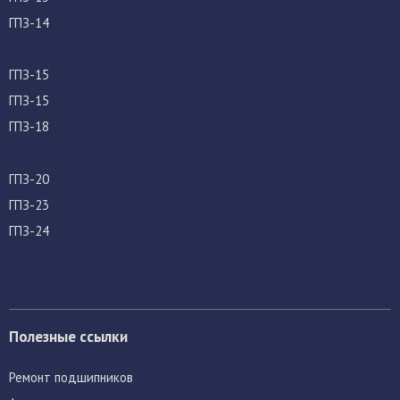
ГПЗ-14
ГПЗ-15
ГПЗ-15
ГПЗ-18
ГПЗ-20
ГПЗ-23
ГПЗ-24
Полезные ссылки
Ремонт подшипников