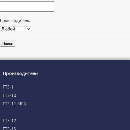
Производитель
Поиск
Производители
ГПЗ-1
ГПЗ-10
ГПЗ-11-МПЗ
ГПЗ-12
ГПЗ-13