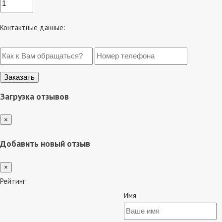
Контактные данные:
Загрузка отзывов
×
Добавить новый отзыв
×
Рейтинг
Имя