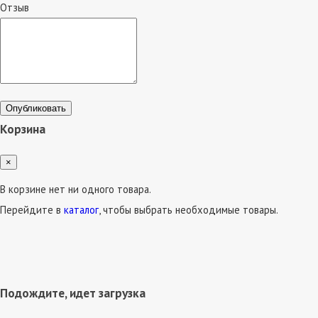
Отзыв
Опубликовать
Корзина
×
В корзине нет ни одного товара.
Перейдите в
каталог
, чтобы выбрать необходимые товары.
Подождите, идет загрузка