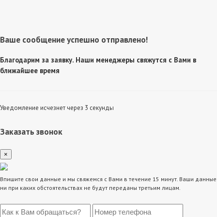
Ваше сообщение успешно отправлено!
Благодарим за заявку. Наши менеджеры свяжутся с Вами в
ближайшее время
Уведомление исчезнет через 3 секунды
Заказать звонок
×
Впишите свои данные и мы свяжемся с Вами в течение 15 минут. Ваши данные
ни при каких обстоятельствах не будут переданы третьим лицам.